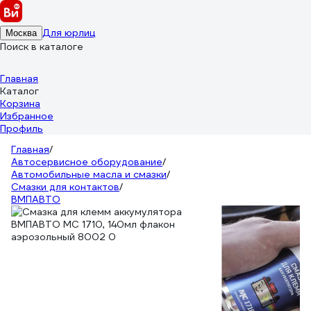
Для юрлиц
Москва
Поиск в каталоге
Главная
Каталог
Корзина
Избранное
Профиль
Главная
/
Автосервисное оборудование
/
Автомобильные масла и смазки
/
Смазки для контактов
/
ВМПАВТО