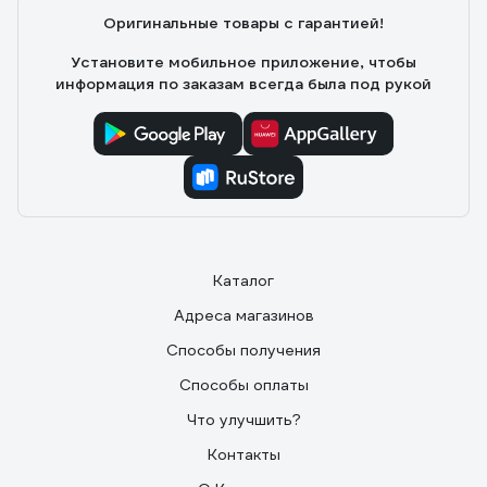
Оригинальные товары с гарантией!
Установите мобильное приложение, чтобы
информация по заказам всегда была под рукой
Каталог
Адреса магазинов
Способы получения
Способы оплаты
Что улучшить?
Контакты