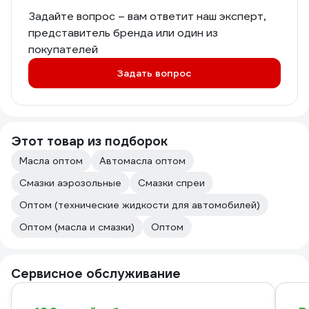
Задайте вопрос – вам ответит наш эксперт,
представитель бренда или один из
покупателей
Задать вопрос
Этот товар из подборок
Масла оптом
Автомасла оптом
Смазки аэрозольные
Смазки спреи
Оптом (технические жидкости для автомобилей)
Оптом (масла и смазки)
Оптом
Сервисное обслуживание