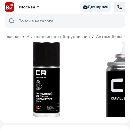
Москва
Для юрлиц
Поиск в каталоге
Главная
/
Автосервисное оборудование
/
Автомобильные 