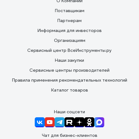
О Компании
Поставщикам
Партнерам
Информация для инвесторов
Организациям
Сервисный центр ВсеИнструменты.ру
Наши закупки
Сервисные центры производителей
Правила применения рекомендательных технологий
Каталог товаров
Наши соцсети
Чат для бизнес-клиентов