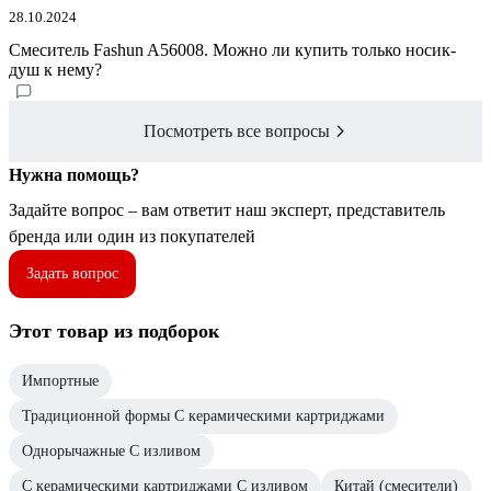
28.10.2024
Смеситель Fashun A56008. Можно ли купить только носик-
душ к нему?
Посмотреть все вопросы
Нужна помощь?
Задайте вопрос – вам ответит наш эксперт, представитель
бренда или один из покупателей
Задать вопрос
Этот товар из подборок
Импортные
Традиционной формы С керамическими картриджами
Однорычажные С изливом
С керамическими картриджами С изливом
Китай (смесители)