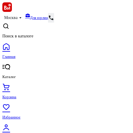
Для юрлиц
Москва
Поиск в каталоге
Главная
Каталог
Корзина
Избранное