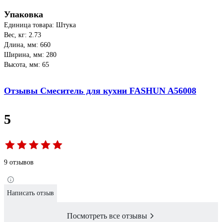
Упаковка
Единица товара: Штука
Вес, кг: 2.73
Длина, мм: 660
Ширина, мм: 280
Высота, мм: 65
Отзывы Смеситель для кухни FASHUN A56008
5
9 отзывов
Написать отзыв
Посмотреть все отзывы