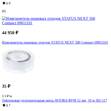
4.9
(8)
44 950 ₽
Измельчитель пищевых отходов STATUS NEXT 500 Compact 09811101
35 ₽
3.5 ₽/м
Тефлоновая уплотнительная лента AVIORA ФУМ 12 мм, 10 м 302-117
4.7