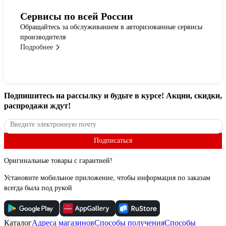
Сервисы по всей России
Обращайтесь за обслуживанием в авторизованные сервисы
производителя
Подробнее
Подпишитесь
на рассылку
и будьте в курсе! Акции, скидки,
распродажи ждут!
Подписаться
Оригинальные товары с гарантией!
Установите мобильное приложение, чтобы информация по заказам
всегда была под рукой
Каталог
Адреса магазинов
Способы получения
Способы