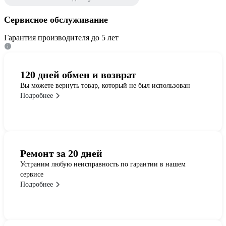
Сервисное обслуживание
Гарантия производителя до 5 лет
120 дней обмен и возврат
Вы можете вернуть товар, который не был использован
Подробнее
Ремонт за 20 дней
Устраним любую неисправность по гарантии в нашем
сервисе
Подробнее