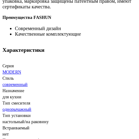
упаковка, маркировка защищены патентным правом, имеют
сертификаты качества.
Преимущества FASHUN
Современный дизайн
Качественные комплектующие
Характеристики
Серия
MODERN
Стиль
современный
Назначение
для кухни
Тип смесителя
однорычажный
Тип установки
настольный/на раковину
Встраиваемый
нет