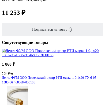
11 253 ₽
Подписаться на товар
Сопутствующие товары
1 868 ₽
5.34 ₽/м
Лента ФУМ ООО Поволжский центр РТИ марка 1 0,1x20 ТУ 6-05-
1388-86 4680687030185