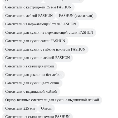
Смесители с картриджем 35 мм FASHUN
Смесители с лейкой FASHUN
FASHUN (смесители)
Смесители из нержавеющей стали FASHUN
Смесители для кухни из нержавеющей стали FASHUN
Смесители для кухни сатин FASHUN
Смесители для кухни с гибким изливом FASHUN
Смесители для кухни с лейкой FASHUN
Смесители из стали для кухни
Смесители для раковины без лейки
Смесители для кухни цвета сатин
Смесители с выдвижной лейкой
Однорычажные смесители для кухни с выдвижной лейкой
Смесители 225 мм
Оптом
Смесители из стали для кухни FASHUN