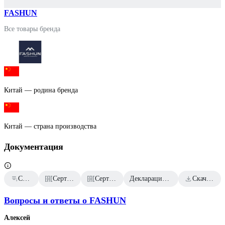
FASHUN
Все товары бренда
Китай — родина бренда
Китай — страна производства
Документация
Сертификат дилера
Сертификаты соответствия
Сертификаты соответствия
Декларация о соответствии от 2025.08.22
Скачать всю документацию
Вопросы и ответы о FASHUN
Алексей