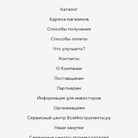
Каталог
Адреса магазинов
Способы получения
Способы оплаты
Что улучшить?
Контакты
О Компании
Поставщикам
Партнерам
Информация для инвесторов
Организациям
Сервисный центр ВсеИнструменты.ру
Наши закупки
Сервисные центры производителей