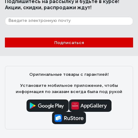
Подпишитесь
на рассылку
и будьте в курсе!
Акции, скидки, распродажи ждут!
Подписаться
Оригинальные товары с гарантией!
Установите мобильное приложение, чтобы
информация по заказам всегда была под рукой