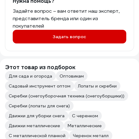
Нужна помощь?
Задайте вопрос – вам ответит наш эксперт,
представитель бренда или один из
покупателей
Задать вопрос
Этот товар из подборок
Для сада и огорода
Оптовикам
Садовый инструмент оптом
Лопаты и скребки
Скребки (снегоуборочная техника (снегоуборщики))
Скребки (лопаты для снега)
Движки для уборки снега
С черенком
Движки металлические
Металлические
С металлической планкой
Черенок металл