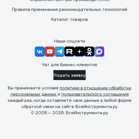
Правила применения рекомендательных технологий
Каталог товаров
Наши соцсети
Чат для бизнес-клиентов
Подать заявку
Вы принимаете условия
политики в отношении обработки
персональных данных
и
пользовательского соглашения
каждый раз, когда оставляете свои данные в любой форме
обратной связи на сайте ВсеИнструменты.ру
© 2006 — 2026. ВсеИнструменты.ру