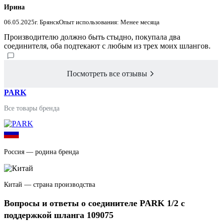
Ирина
06.05.2025
г. Брянск
Опыт использования: Менее месяца
Производителю должно быть стыдно, покупала два
соединителя, оба подтекают с любым из трех моих шлангов.
Посмотреть все отзывы
PARK
Все товары бренда
Россия — родина бренда
Китай — страна производства
Вопросы и ответы о соединителе PARK 1/2 с
поддержкой шланга 109075