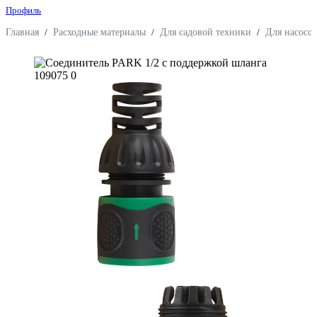
Профиль
Главная
/
Расходные материалы
/
Для садовой техники
/
Для насосо