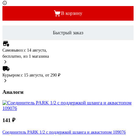
В корзину
Быстрый заказ
Самовывоз:
c 14 августа,
бесплатно
, из 1 магазина
Курьером:
c 15 августа,
от 290 ₽
Аналоги
141 ₽
Соединитель PARK 1/2 с поддержкой шланга и аквастопом 109076