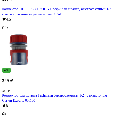
Коннектор ЧЕТЫРЕ СЕЗОНА Профи для шланга, быстросъемный 1/2
с термопластичной резиной 62-0216-F
4.6
(10)
-9%
329 ₽
360 ₽
Коннектор для шланга Fachmann быстросъёмный 1/2" с аквастопом
Garten Experte 05.160
5
(3)