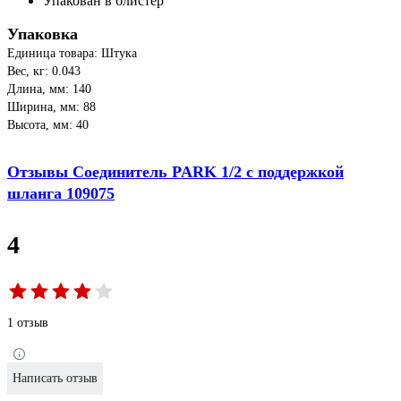
Упакован в блистер
Упаковка
Единица товара: Штука
Вес, кг: 0.043
Длина, мм: 140
Ширина, мм: 88
Высота, мм: 40
Отзывы Соединитель PARK 1/2 с поддержкой
шланга 109075
4
1 отзыв
Написать отзыв