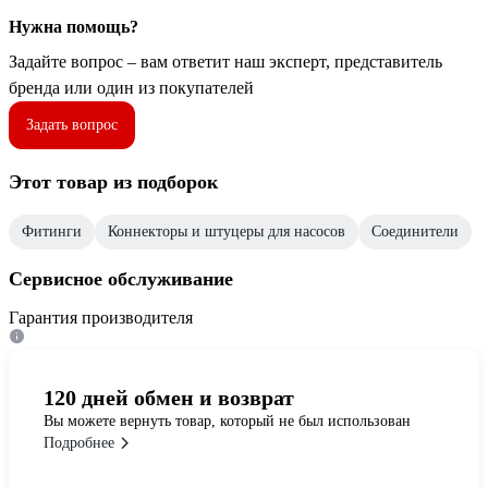
Нужна помощь?
Задайте вопрос – вам ответит наш эксперт, представитель
бренда или один из покупателей
Задать вопрос
Этот товар из подборок
Фитинги
Коннекторы и штуцеры для насосов
Соединители
Сервисное обслуживание
Гарантия производителя
120 дней обмен и возврат
Вы можете вернуть товар, который не был использован
Подробнее