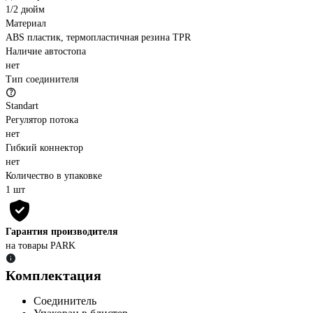
1/2 дюйм
Материал
ABS пластик, термопластичная резина TPR
Наличие автостопа
нет
Тип соединителя
Standart
Регулятор потока
нет
Гибкий коннектор
нет
Количество в упаковке
1 шт
Гарантия производителя
на товары PARK
Комплектация
Соединитель