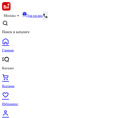
Для юрлиц
Москва
Поиск в каталоге
Главная
Каталог
Корзина
Избранное