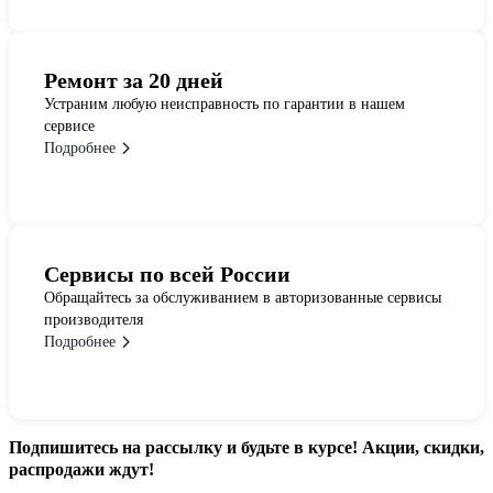
Ремонт за 20 дней
Устраним любую неисправность по гарантии в нашем
сервисе
Подробнее
Сервисы по всей России
Обращайтесь за обслуживанием в авторизованные сервисы
производителя
Подробнее
Подпишитесь
на рассылку
и будьте в курсе! Акции, скидки,
распродажи ждут!