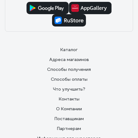
Каталог
Адреса магазинов
Способы получения
Способы оплаты
Что улучшить?
Контакты
О Компании
Поставщикам
Партнерам