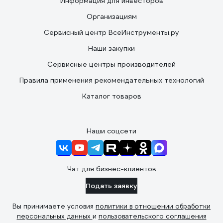
Информация для инвесторов
Организациям
Сервисный центр ВсеИнструменты.ру
Наши закупки
Сервисные центры производителей
Правила применения рекомендательных технологий
Каталог товаров
Наши соцсети
Чат для бизнес-клиентов
Подать заявку
Вы принимаете условия
политики в отношении обработки
персональных данных
и
пользовательского соглашения