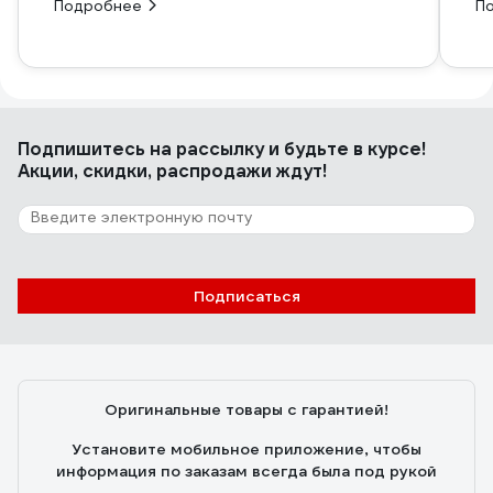
Подробнее
П
Подпишитесь
на рассылку
и будьте в курсе!
Акции, скидки, распродажи ждут!
Подписаться
Оригинальные товары с гарантией!
Установите мобильное приложение, чтобы
информация по заказам всегда была под рукой