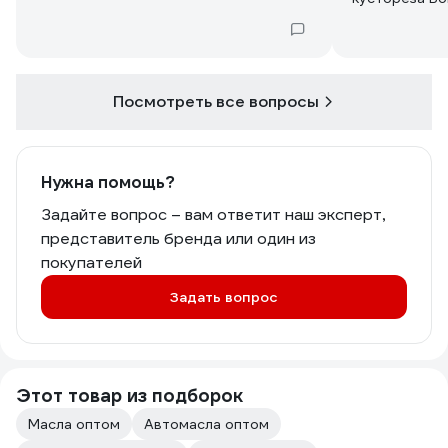
Посмотреть все вопросы
Нужна помощь?
Задайте вопрос – вам ответит наш эксперт,
представитель бренда или один из
покупателей
Задать вопрос
Этот товар из подборок
Масла оптом
Автомасла оптом