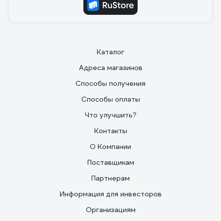
Каталог
Адреса магазинов
Способы получения
Способы оплаты
Что улучшить?
Контакты
О Компании
Поставщикам
Партнерам
Информация для инвесторов
Организациям