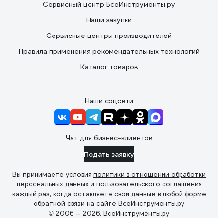
Сервисный центр ВсеИнструменты.ру
Наши закупки
Сервисные центры производителей
Правила применения рекомендательных технологий
Каталог товаров
Наши соцсети
Чат для бизнес-клиентов
Подать заявку
Вы принимаете условия
политики в отношении обработки
персональных данных
и
пользовательского соглашения
каждый раз, когда оставляете свои данные в любой форме
обратной связи на сайте ВсеИнструменты.ру
© 2006 — 2026. ВсеИнструменты.ру