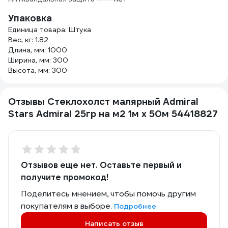
Упаковка
Единица товара: Штука
Вес, кг: 1.82
Длина, мм: 1000
Ширина, мм: 300
Высота, мм: 300
Отзывы Стеклохолст малярный Admiral
Stars Admiral 25гр на м2 1м x 50м 54418827
Отзывов еще нет. Оставьте первый и
получите промокод!
Поделитесь мнением, чтобы помочь другим
покупателям в выборе.
Подробнее
Написать отзыв