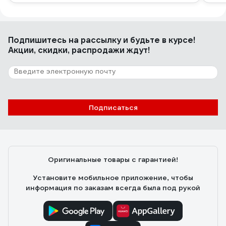
Подпишитесь
на рассылку
и будьте в курсе!
Акции, скидки, распродажи ждут!
Подписаться
Оригинальные товары с гарантией!
Установите мобильное приложение, чтобы
информация по заказам всегда была под рукой