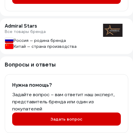
Admiral Stars
Все товары бренда
Россия — родина бренда
Китай — страна производства
Вопросы и ответы
Нужна помощь?
Задайте вопрос – вам ответит наш эксперт,
представитель бренда или один из
покупателей
Задать вопрос