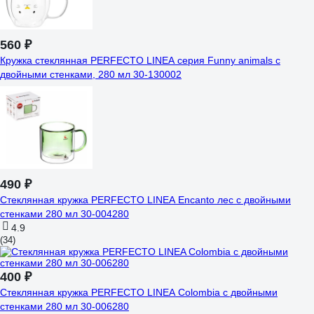
560 ₽
Кружка стеклянная PERFECTO LINEA серия Funny animals с
двойными стенками, 280 мл 30-130002
490 ₽
Стеклянная кружка PERFECTO LINEA Encanto лес с двойными
стенками 280 мл 30-004280
4.9
(34)
400 ₽
Стеклянная кружка PERFECTO LINEA Colombia с двойными
стенками 280 мл 30-006280