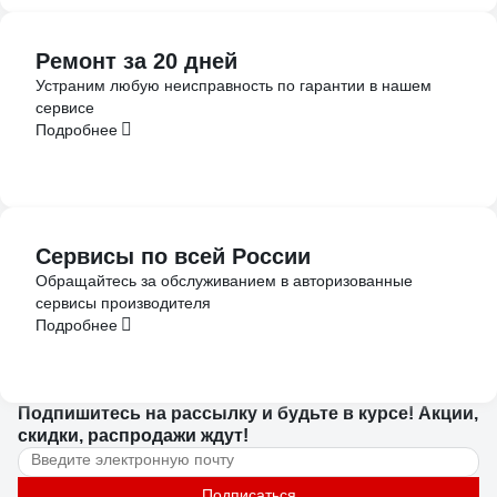
Ремонт за 20 дней
Устраним любую неисправность по гарантии в нашем
сервисе
Подробнее
Сервисы по всей России
Обращайтесь за обслуживанием в авторизованные
сервисы производителя
Подробнее
Подпишитесь
на рассылку
и будьте в курсе! Акции,
скидки, распродажи ждут!
Подписаться