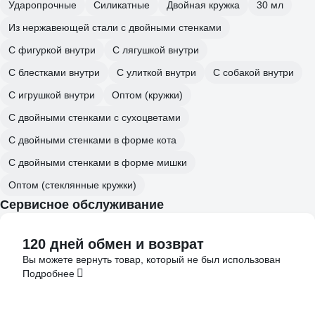
Ударопрочные
Силикатные
Двойная кружка
30 мл
Из нержавеющей стали с двойными стенками
С фигуркой внутри
С лягушкой внутри
С блестками внутри
С улиткой внутри
С собакой внутри
С игрушкой внутри
Оптом (кружки)
С двойными стенками с сухоцветами
С двойными стенками в форме кота
С двойными стенками в форме мишки
Оптом (стеклянные кружки)
Сервисное обслуживание
120 дней обмен и возврат
Вы можете вернуть товар, который не был использован
Подробнее