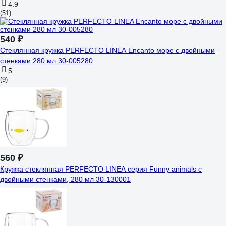
4.9
(51)
540 ₽
Стеклянная кружка PERFECTO LINEA Encanto море с двойными
стенками 280 мл 30-005280
5
(9)
560 ₽
Кружка стеклянная PERFECTO LINEA серия Funny animals с
двойными стенками, 280 мл 30-130001