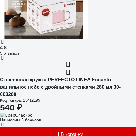
4.8
9 отзывов
Стеклянная кружка PERFECTO LINEA Encanto
ванильное небо с двойными стенками 280 мл 30-
003280
Код товара: 23412195
540 ₽
Начислим 5 бонусов
В корзину