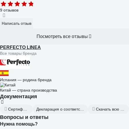
9 отзывов
Написать отзыв
Посмотреть все отзывы
PERFECTO LINEA
Все товары бренда
Испания — родина бренда
Китай — страна производства
Документация
Сертификат дилера
Декларация о соответствии от 2025.09.22
Скачать всю документацию
Вопросы и ответы
Нужна помощь?