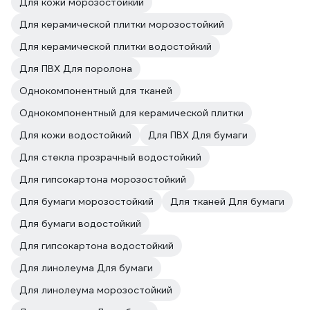
Для кожи морозостойкий
Для керамической плитки морозостойкий
Для керамической плитки водостойкий
Для ПВХ Для поролона
Однокомпонентный для тканей
Однокомпонентный для керамической плитки
Для кожи водостойкий
Для ПВХ Для бумаги
Для стекла прозрачный водостойкий
Для гипсокартона морозостойкий
Для бумаги морозостойкий
Для тканей Для бумаги
Для бумаги водостойкий
Для гипсокартона водостойкий
Для линолеума Для бумаги
Для линолеума морозостойкий