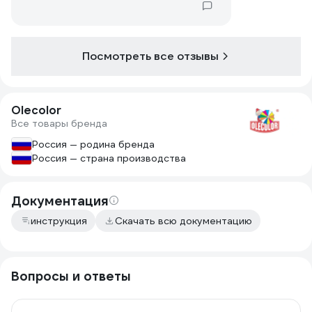
Посмотреть все отзывы
Olecolor
Все товары бренда
Россия — родина бренда
Россия — страна производства
Документация
инструкция
Скачать всю документацию
Вопросы и ответы