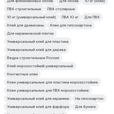
Для флизелиновых обоев
Для обоев
10 кг (клей)
ПВА строительные
ПВА столярные
10 кг (универсальный клей)
ПВА 10 кг
Для ПВХ
Клей для древесины
Клеи для гипсокартона
Для керамической плитки
Универсальный клей для пластика
Универсальный клей для дерева
Ведра строительные Россия
Клей морозостойкий универсальный
Контактные клеи
Клеи универсальные для пластика морозостойкие
Клеи универсальные для ПВХ морозостойкие
Универсальный клей для керамики
На гипсокартон
Универсальный клей для фарфора
Для бумаги