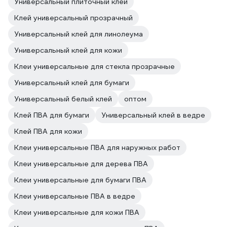
Универсальный плиточный клей
Клей универсальный прозрачный
Универсальный клей для линолеума
Универсальный клей для кожи
Клеи универсальные для стекла прозрачные
Универсальный клей для бумаги
Универсальный белый клей
оптом
Клей ПВА для бумаги
Универсальный клей в ведре
Клей ПВА для кожи
Клеи универсальные ПВА для наружных работ
Клеи универсальные для дерева ПВА
Клеи универсальные для бумаги ПВА
Клеи универсальные ПВА в ведре
Клеи универсальные для кожи ПВА