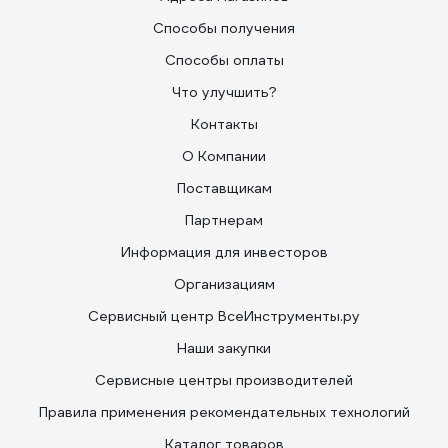
Способы получения
Способы оплаты
Что улучшить?
Контакты
О Компании
Поставщикам
Партнерам
Информация для инвесторов
Организациям
Сервисный центр ВсеИнструменты.ру
Наши закупки
Сервисные центры производителей
Правила применения рекомендательных технологий
Каталог товаров