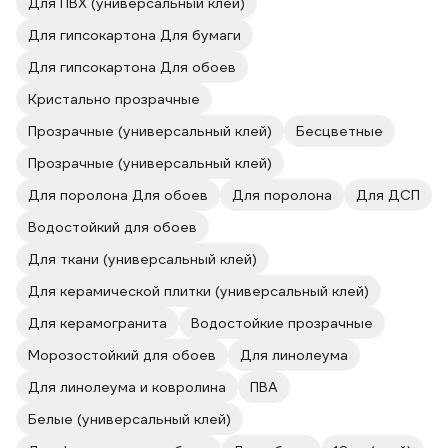
Для ПВХ (универсальный клей)
Для гипсокартона Для бумаги
Для гипсокартона Для обоев
Кристально прозрачные
Прозрачные (универсальный клей)
Бесцветные
Прозрачные (универсальный клей)
Для поролона Для обоев
Для поролона
Для ДСП
Водостойкий для обоев
Для ткани (универсальный клей)
Для керамической плитки (универсальный клей)
Для керамогранита
Водостойкие прозрачные
Морозостойкий для обоев
Для линолеума
Для линолеума и ковролина
ПВА
Белые (универсальный клей)