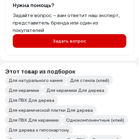
Нужна помощь?
Задайте вопрос – вам ответит наш эксперт,
представитель бренда или один из
покупателей
Задать вопрос
Этот товар из подборок
Для натурального камня
Для стекла (клей)
Для керамики
Для керамики Для дерева
Для ПВХ Для дерева
Для керамической плитки Для дерева
Для ПВХ Для керамики
Однокомпонентные (клей)
Для дерева к гипсокартону