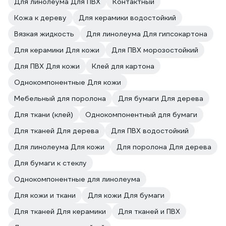
Для линолеума Для ПВХ
Контактный
Кожа к дереву
Для керамики водостойкий
Вязкая жидкость
Для линолеума Для гипсокартона
Для керамики Для кожи
Для ПВХ морозостойкий
Для ПВХ Для кожи
Клей для картона
Однокомпонентные Для кожи
Мебельный для поролона
Для бумаги Для дерева
Для ткани (клей)
Однокомпонентный для бумаги
Для тканей Для дерева
Для ПВХ водостойкий
Для линолеума Для кожи
Для поролона Для дерева
Для бумаги к стеклу
Однокомпонентные для линолеума
Для кожи и ткани
Для кожи Для бумаги
Для тканей Для керамики
Для тканей и ПВХ