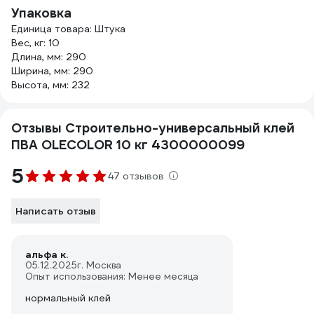
Упаковка
Единица товара: Штука
Вес, кг: 10
Длина, мм: 290
Ширина, мм: 290
Высота, мм: 232
Отзывы Строительно-универсальный клей
ПВА OLECOLOR 10 кг 4300000099
5
47 отзывов
Написать отзыв
альфа к.
05.12.2025
г. Москва
Опыт использования: Менее месяца
нормальный клей