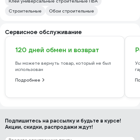
Клеи универсальные строительные ПВА
Строительные
Обои строительные
Сервисное обслуживание
120 дней обмен и возврат
Р
Вы можете вернуть товар, который не был
Ус
использован
га
Подробнее
П
Подпишитесь
на рассылку
и будьте в курсе!
Акции, скидки, распродажи ждут!