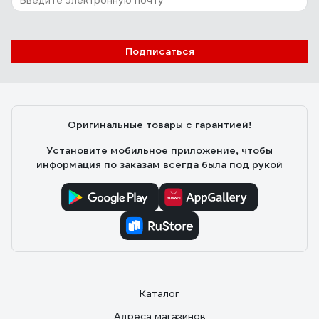
Подписаться
Оригинальные товары с гарантией!
Установите мобильное приложение, чтобы
информация по заказам всегда была под рукой
Каталог
Адреса магазинов