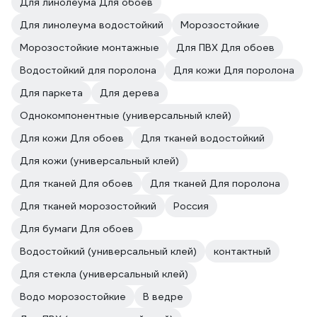
Для линолеума Для обоев
Для линолеума водостойкий
Морозостойкие
Морозостойкие монтажные
Для ПВХ Для обоев
Водостойкий для поролона
Для кожи Для поролона
Для паркета
Для дерева
Однокомпонентные (универсальный клей)
Для кожи Для обоев
Для тканей водостойкий
Для кожи (универсальный клей)
Для тканей Для обоев
Для тканей Для поролона
Для тканей морозостойкий
Россия
Для бумаги Для обоев
Водостойкий (универсальный клей)
контактный
Для стекла (универсальный клей)
Водо морозостойкие
В ведре