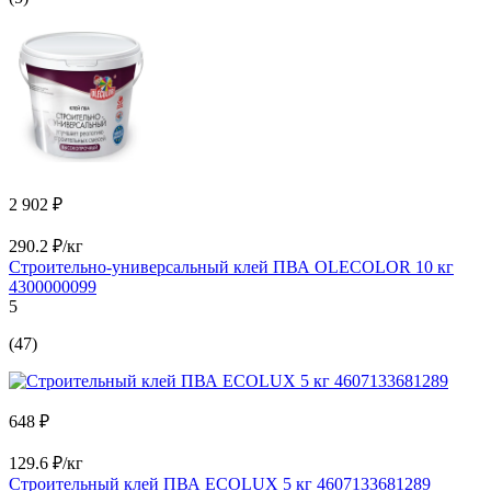
2 902 ₽
290.2 ₽/кг
Строительно-универсальный клей ПВА OLECOLOR 10 кг
4300000099
5
(47)
648 ₽
129.6 ₽/кг
Строительный клей ПВА ECOLUX 5 кг 4607133681289