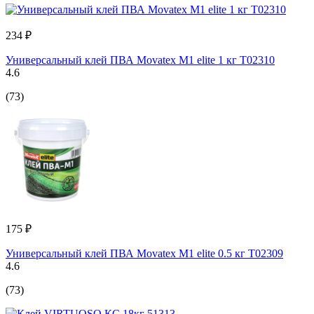
234 ₽
Универсальный клей ПВА Movatex М1 elite 1 кг Т02310
4.6
(73)
175 ₽
Универсальный клей ПВА Movatex М1 elite 0.5 кг Т02309
4.6
(73)