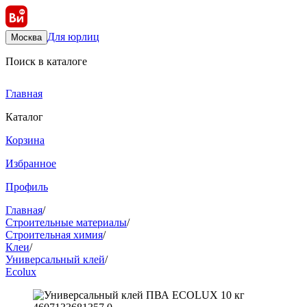
Для юрлиц
Москва
Поиск в каталоге
Главная
Каталог
Корзина
Избранное
Профиль
Главная
/
Строительные материалы
/
Строительная химия
/
Клеи
/
Универсальный клей
/
Ecolux