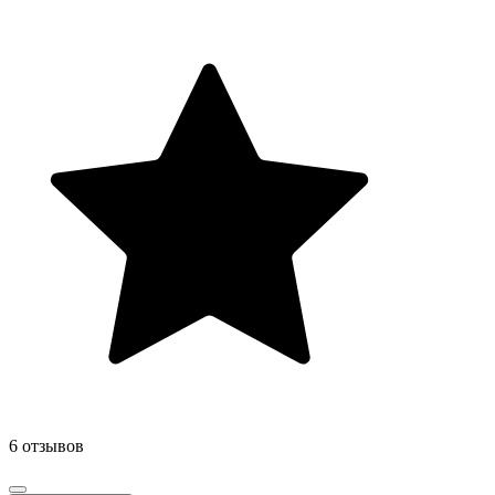
6 отзывов