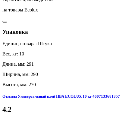
на товары Ecolux
Упаковка
Единица товара: Штука
Вес, кг: 10
Длина, мм: 291
Ширина, мм: 290
Высота, мм: 270
Отзывы Универсальный клей ПВА ECOLUX 10 кг 4607133681357
4.2