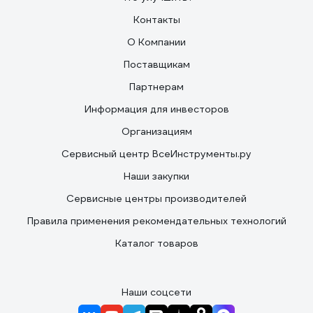
Контакты
О Компании
Поставщикам
Партнерам
Информация для инвесторов
Организациям
Сервисный центр ВсеИнструменты.ру
Наши закупки
Сервисные центры производителей
Правила применения рекомендательных технологий
Каталог товаров
Наши соцсети