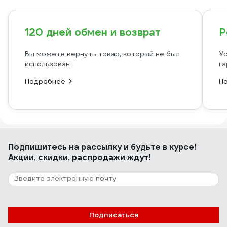
120 дней обмен и возврат
Р
Вы можете вернуть товар, который не был
Ус
использован
га
Подробнее
П
Подпишитесь
на рассылку
и будьте в курсе!
Акции, скидки, распродажи ждут!
Подписаться