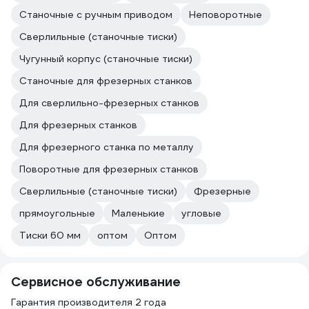
Станочные с ручным приводом
Неповоротные
Сверлильные (станочные тиски)
Чугунный корпус (станочные тиски)
Станочные для фрезерных станков
Для сверлильно-фрезерных станков
Для фрезерных станков
Для фрезерного станка по металлу
Поворотные для фрезерных станков
Сверлильные (станочные тиски)
Фрезерные
прямоугольные
Маленькие
угловые
Тиски 60 мм
оптом
Оптом
Сервисное обслуживание
Гарантия производителя 2 года