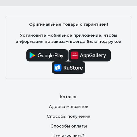
Оригинальные товары с гарантией!
Установите мобильное приложение, чтобы
информация по заказам всегда была под рукой
Каталог
Адреса магазинов
Способы получения
Способы оплаты
Что улучшить?