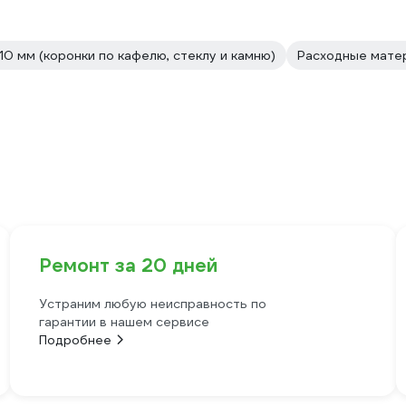
110 мм (коронки по кафелю, стеклу и камню)
Расходные матер
Ремонт за 20 дней
Устраним любую неисправность по
гарантии в нашем сервисе
Подробнее