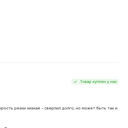
Товар куплен у нас
ость резки низкая - сверлил долго, но может быть так и