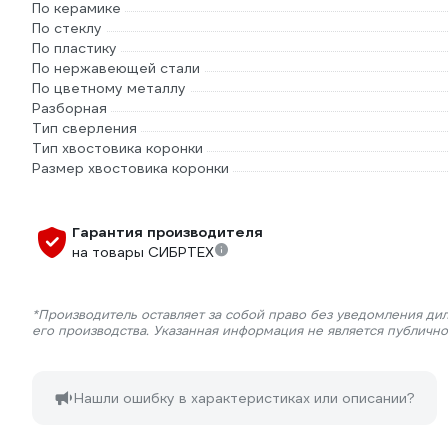
По керамике
По стеклу
По пластику
По нержавеющей стали
По цветному металлу
Разборная
Тип сверления
Тип хвостовика коронки
Размер хвостовика коронки
Гарантия производителя
на товары СИБРТЕХ
*Производитель оставляет за собой право без уведомления ди
его производства. Указанная информация не является публичн
Нашли ошибку в характеристиках или описании?