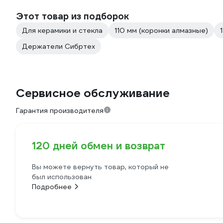
Этот товар из подборок
Для керамики и стекла
110 мм (коронки алмазные)
Держатели Сибртех
Сервисное обслуживание
Гарантия производителя
120 дней обмен и возврат
Вы можете вернуть товар, который не
был использован
Подробнее