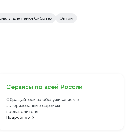
иалы для пайки Сибртех
Оптом
Сервисы по всей России
Обращайтесь за обслуживанием в
авторизованные сервисы
производителя
Подробнее