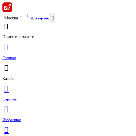
Для юрлиц
Москва
Поиск в каталоге
Главная
Каталог
Корзина
Избранное