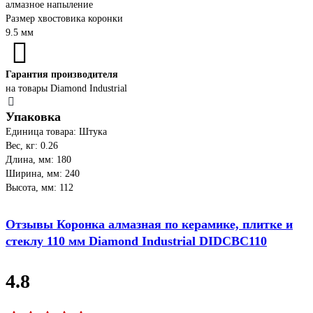
алмазное напыление
Размер хвостовика коронки
9.5 мм
Гарантия производителя
на товары Diamond Industrial
Упаковка
Единица товара: Штука
Вес, кг: 0.26
Длина, мм: 180
Ширина, мм: 240
Высота, мм: 112
Отзывы Коронка алмазная по керамике, плитке и
стеклу 110 мм Diamond Industrial DIDCBC110
4.8