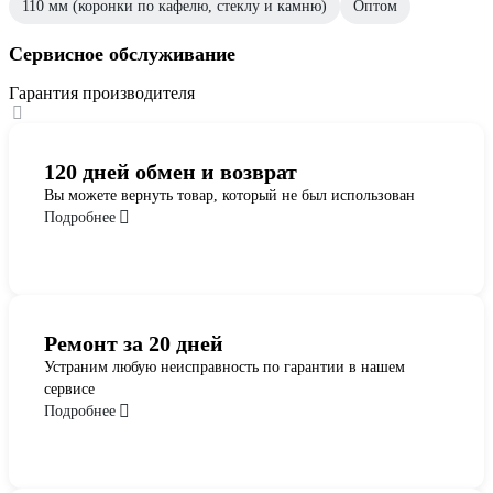
110 мм (коронки по кафелю, стеклу и камню)
Оптом
Сервисное обслуживание
Гарантия производителя
120 дней обмен и возврат
Вы можете вернуть товар, который не был использован
Подробнее
Ремонт за 20 дней
Устраним любую неисправность по гарантии в нашем
сервисе
Подробнее