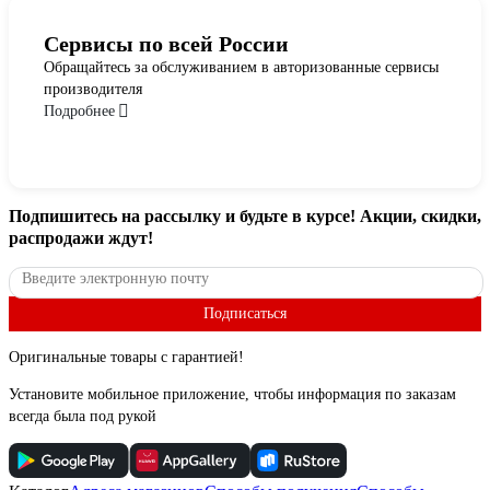
Сервисы по всей России
Обращайтесь за обслуживанием в авторизованные сервисы
производителя
Подробнее
Подпишитесь
на рассылку
и будьте в курсе! Акции, скидки,
распродажи ждут!
Подписаться
Оригинальные товары с гарантией!
Установите мобильное приложение, чтобы информация по заказам
всегда была под рукой