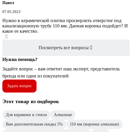
Павел
07.05.2023
Нужно в керамической плитки просверлить отверстие под
канализационную трубу 110 мм. Данная коронка подойдет? И
какое ее качество.
Посмотреть все вопросы
Нужна помощь?
Задайте вопрос – вам ответит наш эксперт, представитель
бренда или один из покупателей
Задать вопрос
Этот товар из подборок
Для керамики и стекла
Алмазные
Вам дополнительная скидка 5%
110 мм (коронки алмазные)