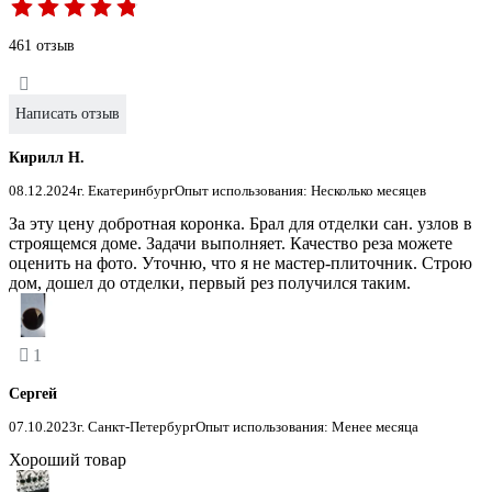
461 отзыв
Написать отзыв
Кирилл Н.
08.12.2024
г. Екатеринбург
Опыт использования: Несколько месяцев
За эту цену добротная коронка. Брал для отделки сан. узлов в
строящемся доме. Задачи выполняет. Качество реза можете
оценить на фото. Уточню, что я не мастер-плиточник. Строю
дом, дошел до отделки, первый рез получился таким.
1
Сергей
07.10.2023
г. Санкт-Петербург
Опыт использования: Менее месяца
Хороший товар