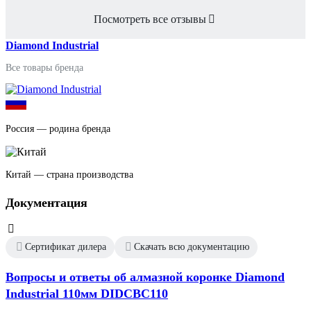
Посмотреть все отзывы
Diamond Industrial
Все товары бренда
Россия — родина бренда
Китай — страна производства
Документация
Сертификат дилера
Скачать всю документацию
Вопросы и ответы об алмазной коронке Diamond
Industrial 110мм DIDCBC110