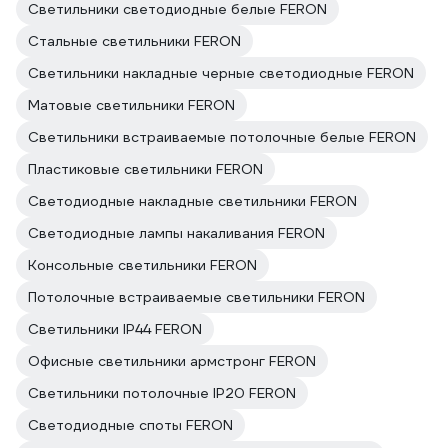
Светильники светодиодные белые FERON
Стальные светильники FERON
Светильники накладные черные светодиодные FERON
Матовые светильники FERON
Светильники встраиваемые потолочные белые FERON
Пластиковые светильники FERON
Светодиодные накладные светильники FERON
Светодиодные лампы накаливания FERON
Консольные светильники FERON
Потолочные встраиваемые светильники FERON
Светильники IP44 FERON
Офисные светильники армстронг FERON
Светильники потолочные IP20 FERON
Светодиодные споты FERON