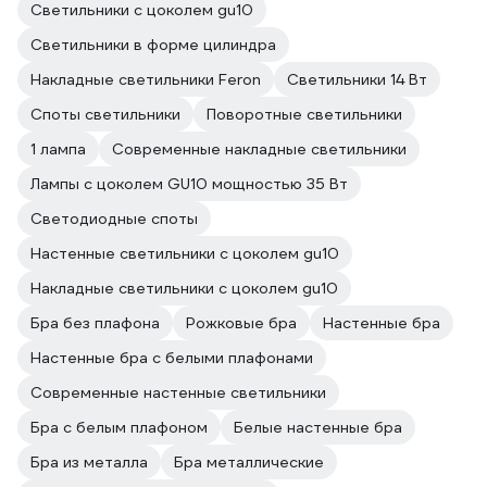
Светильники с цоколем gu10
Светильники в форме цилиндра
Накладные светильники Feron
Светильники 14 Вт
Споты светильники
Поворотные светильники
1 лампа
Современные накладные светильники
Лампы с цоколем GU10 мощностью 35 Вт
Светодиодные споты
Настенные светильники с цоколем gu10
Накладные светильники с цоколем gu10
Бра без плафона
Рожковые бра
Настенные бра
Настенные бра с белыми плафонами
Современные настенные светильники
Бра с белым плафоном
Белые настенные бра
Бра из металла
Бра металлические