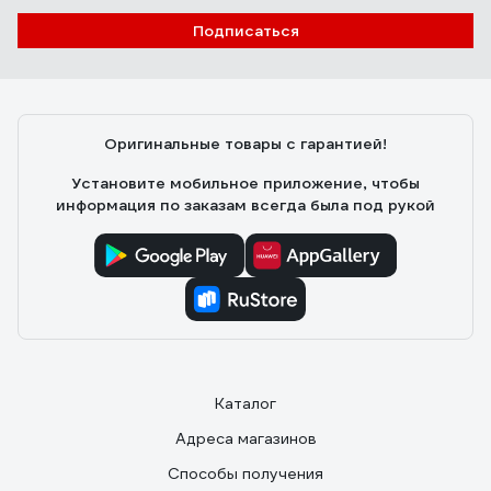
Подписаться
Оригинальные товары с гарантией!
Установите мобильное приложение, чтобы
информация по заказам всегда была под рукой
Каталог
Адреса магазинов
Способы получения