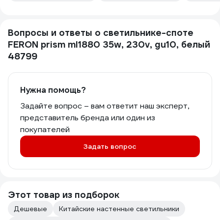
Вопросы и ответы о светильнике-споте
FERON prism ml1880 35w, 230v, gu10, белый
48799
Нужна помощь?
Задайте вопрос – вам ответит наш эксперт,
представитель бренда или один из
покупателей
Задать вопрос
Этот товар из подборок
Дешевые
Китайские настенные светильники