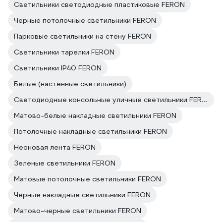
Светильники светодиодные пластиковые FERON
Черные потолочные светильники FERON
Парковые светильники на стену FERON
Светильники тарелки FERON
Светильники IP40 FERON
Белые (настенные светильники)
Светодиодные консольные уличные светильники FERON
Матово-белые накладные светильники FERON
Потолочные накладные светильники FERON
Неоновая лента FERON
Зеленые светильники FERON
Матовые потолочные светильники FERON
Черные накладные светильники FERON
Матово-черные светильники FERON