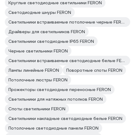
Круглые светодиодные светильники FERON
Светодиодные шнуры FERON
Светильники встраиваемые потолочные черные FERON
Драйверы для светильников FERON
Светильники светодиодные IP65 FERON
Черные светильники FERON
Светильники встраиваемые светодиодные белые FERON
Лампы линейные FERON
Поворотные споты FERON
Потолочные люстры FERON
Прожекторы светодиодные переносные FERON
Светильники для натяжных потолков FERON
Споты светильники FERON
Светильники накладные светодиодные белые FERON
Потолочные светодиодные панели FERON