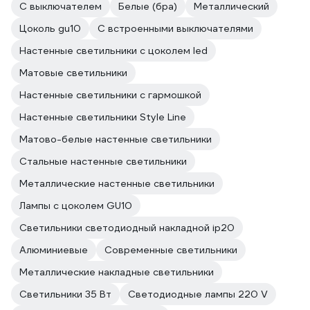
С выключателем
Белые (бра)
Металлический
Цоколь gu10
С встроенными выключателями
Настенные светильники с цоколем led
Матовые светильники
Настенные светильники с гармошкой
Настенные светильники Style Line
Матово-белые настенные светильники
Стальные настенные светильники
Металлические настенные светильники
Лампы с цоколем GU10
Светильники светодиодный накладной ip20
Алюминиевые
Современные светильники
Металлические накладные светильники
Светильники 35 Вт
Светодиодные лампы 220 V