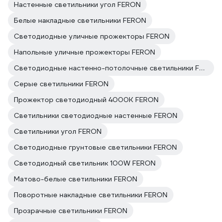
Настенные светильники угол FERON
Белые накладные светильники FERON
Светодиодные уличные прожекторы FERON
Напольные уличные прожекторы FERON
Светодиодные настенно-потолочные светильники FERON
Серые светильники FERON
Прожектор светодиодный 4000K FERON
Светильники светодиодные настенные FERON
Светильники угол FERON
Светодиодные грунтовые светильники FERON
Светодиодный светильник 100W FERON
Матово-белые светильники FERON
Поворотные накладные светильники FERON
Прозрачные светильники FERON