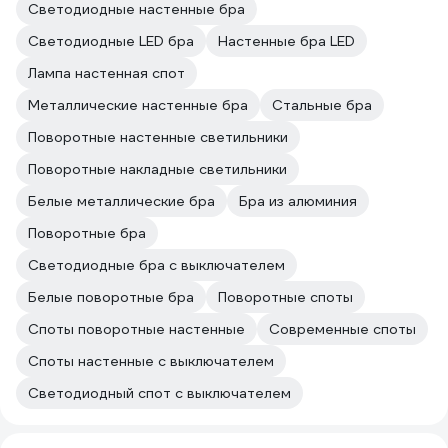
Светодиодные настенные бра
Светодиодные LED бра
Настенные бра LED
Лампа настенная спот
Металлические настенные бра
Стальные бра
Поворотные настенные светильники
Поворотные накладные светильники
Белые металлические бра
Бра из алюминия
Поворотные бра
Светодиодные бра с выключателем
Белые поворотные бра
Поворотные споты
Споты поворотные настенные
Современные споты
Споты настенные с выключателем
Светодиодный спот с выключателем