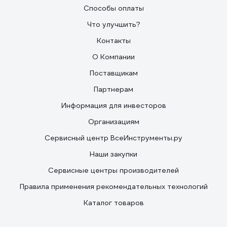
Способы оплаты
Что улучшить?
Контакты
О Компании
Поставщикам
Партнерам
Информация для инвесторов
Организациям
Сервисный центр ВсеИнструменты.ру
Наши закупки
Сервисные центры производителей
Правила применения рекомендательных технологий
Каталог товаров