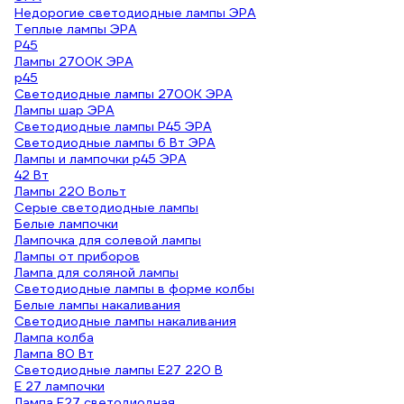
Недорогие светодиодные лампы ЭРА
Теплые лампы ЭРА
P45
Лампы 2700К ЭРА
р45
Светодиодные лампы 2700K ЭРА
Лампы шар ЭРА
Светодиодные лампы P45 ЭРА
Светодиодные лампы 6 Вт ЭРА
Лампы и лампочки р45 ЭРА
42 Вт
Лампы 220 Вольт
Серые светодиодные лампы
Белые лампочки
Лампочка для солевой лампы
Лампы от приборов
Лампа для соляной лампы
Светодиодные лампы в форме колбы
Белые лампы накаливания
Светодиодные лампы накаливания
Лампа колба
Лампа 80 Вт
Светодиодные лампы E27 220 В
E 27 лампочки
Лампа E27 светодиодная