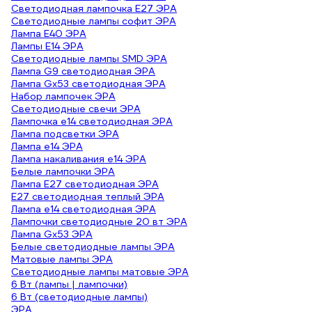
Светодиодная лампочка E27 ЭРА
Светодиодные лампы софит ЭРА
Лампа E40 ЭРА
Лампы E14 ЭРА
Светодиодные лампы SMD ЭРА
Лампа G9 светодиодная ЭРА
Лампа Gx53 светодиодная ЭРА
Набор лампочек ЭРА
Светодиодные свечи ЭРА
Лампочка е14 светодиодная ЭРА
Лампа подсветки ЭРА
Лампа е14 ЭРА
Лампа накаливания е14 ЭРА
Белые лампочки ЭРА
Лампа E27 светодиодная ЭРА
E27 светодиодная теплый ЭРА
Лампа е14 светодиодная ЭРА
Лампочки светодиодные 20 вт ЭРА
Лампа Gx53 ЭРА
Белые светодиодные лампы ЭРА
Матовые лампы ЭРА
Светодиодные лампы матовые ЭРА
6 Вт (лампы | лампочки)
6 Вт (светодиодные лампы)
ЭРА