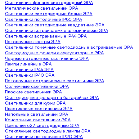
Светильник-фонарь светодиодный ЭРА
Металлические светильники ЭРА
Светильники светодиодные белые ЭРА
Светильники потолочные IP65 ЭРА
Светильники светодиодные квадратные ЭРА
Светильники встраиваемые алюминиевые ЭРА
Светильники встраиваемые IP44 ЭРА
Потолочные люстры ЭРА
Светильники точечные светодиодные встраиваемые ЭРА
Светодиодные фонари аккумуляторные ЭРА
Черные потолочные светильники ЭРА
Лампы линейные ЭРА
Светильники IP44 ЭРА
Светильники IP40 ЭРА
Потолочные встраиваемые светильники ЭРА
Солнечные светильники ЭРА
Плоские светильники ЭРА
Светодиодные фонари на батарейках ЭРА
Светильники для кухни ЭРА
Пластиковые светильники ЭРА
Напольные светильники ЭРА
Консольные светильники ЭРА
Лампочки е27 светодиодные ЭРА
Стеклянные светодиодные лампы ЭРА
Светильники потолочные IP20 ЭРА