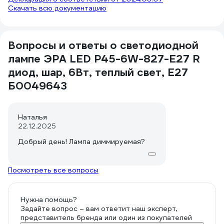
Скачать всю документацию
Вопросы и ответы о светодиодной
лампе ЭРА LED P45-6W-827-E27 R
диод, шар, 6Вт, теплый свет, E27
Б0049643
Наталья
22.12.2025
Добрый день! Лампа диммируемая?
Посмотреть все вопросы
Нужна помощь?
Задайте вопрос – вам ответит наш эксперт,
представитель бренда или один из покупателей