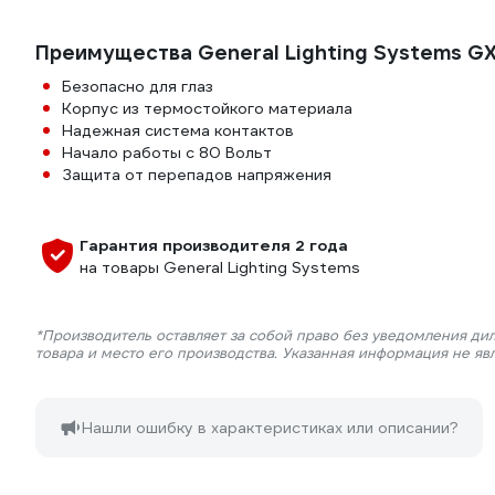
Преимущества General Lighting Systems 
Безопасно для глаз
Корпус из термостойкого материала
Надежная система контактов
Начало работы с 80 Вольт
Защита от перепадов напряжения
Гарантия производителя 2 года
на товары General Lighting Systems
*Производитель оставляет за собой право без уведомления ди
товара и место его производства. Указанная информация не яв
Нашли ошибку в характеристиках или описании?