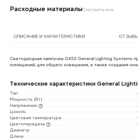
Расходные материалы
Смотреть все
ОПИСАНИЕ И ХАРАКТЕРИСТИКИ
ОТЗЫВ
Светодиодная лампочка GX53 General Lighting Systems п
помещений, для общего освещения, а также создания зон
Технические характеристики General Ligh
Тип
Мощность (Вт)
Напряжение
Цоколь
Цветовая температура
Цветопередача
Диаметр
Длина