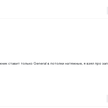
ик ставит только General в потолки натяжные, я взял про зап