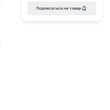
Подписаться на товар
К