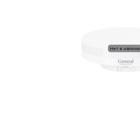
Нет в наличи