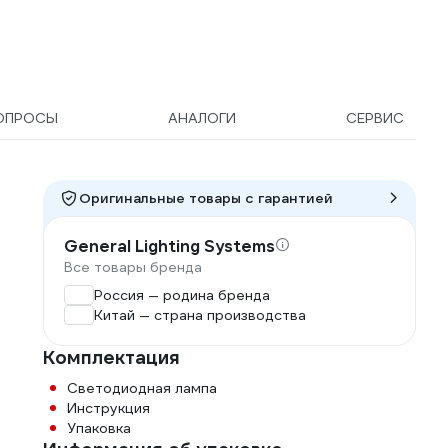
ОПРОСЫ
АНАЛОГИ
СЕРВИС
Оригинальные товары c гарантией
General Lighting Systems
Все товары бренда
Россия — родина бренда
Китай — страна производства
Комплектация
Светодиодная лампа
Инструкция
Упаковка