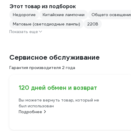
Этот товар из подборок
Недорогие
Китайские лампочки
Общего освещени
Матовые (светодиодные лампы)
220В
Показать еще
Сервисное обслуживание
Гарантия производителя 2 года
120 дней обмен и возврат
Вы можете вернуть товар, который не
был использован
Подробнее