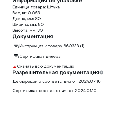
Информация об упаковке
Единица товара: Штука
Вес, кг: 0.053
Длина, мм: 80
Ширина, мм: 80
Высота, мм: 30
Документация
Инструкция к товару 660333 (1)
Сертификат дилера
Скачать всю документацию
Разрешительная документация
Декларация о соответствии от 2024.07.16
Сертификат соответствия от 2024.01.10