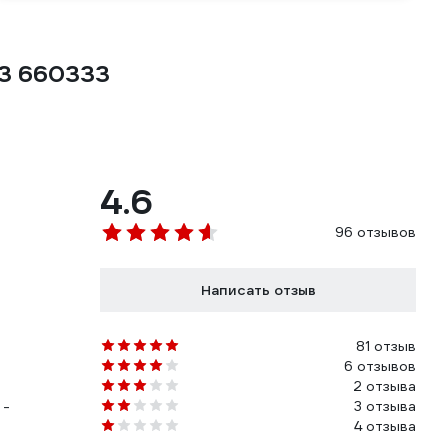
53 660333
4.6
96 отзывов
Написать отзыв
81 отзыв
6 отзывов
2 отзыва
 -
3 отзыва
4 отзыва