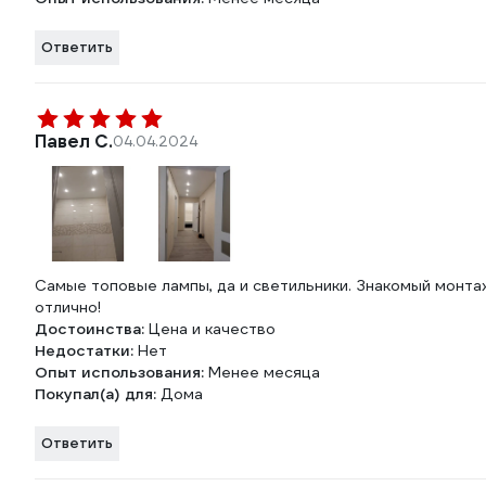
Ответить
Павел С.
04.04.2024
Самые топовые лампы, да и светильники. Знакомый монтажн
отлично!
Достоинства:
Цена и качество
Недостатки:
Нет
Опыт использования:
Менее месяца
Покупал(а) для:
Дома
Ответить