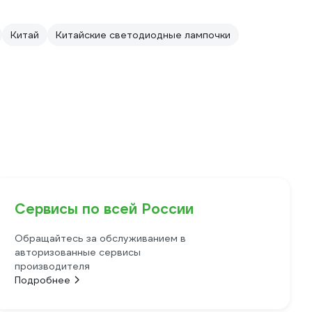
Китай
Китайские светодиодные лампочки
Сервисы по всей России
Обращайтесь за обслуживанием в
авторизованные сервисы
производителя
Подробнее