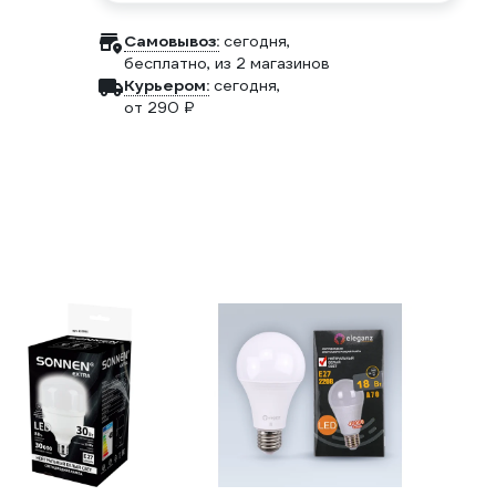
Самовывоз:
сегодня,
бесплатно
, из 2 магазинов
Курьером:
сегодня,
от 290 ₽