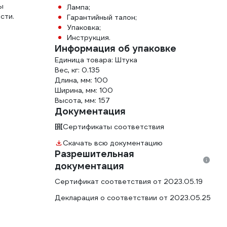
ы
Лампа;
сти.
Гарантийный талон;
Упаковка;
Инструкция.
Информация об упаковке
Единица товара: Штука
Вес, кг: 0.135
Длина, мм: 100
Ширина, мм: 100
Высота, мм: 157
Документация
Сертификаты соответствия
Скачать всю документацию
Разрешительная
документация
Сертификат соответствия от 2023.05.19
Декларация о соответствии от 2023.05.25