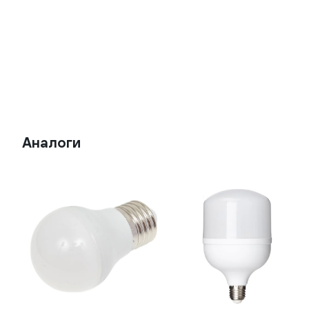
Аналоги