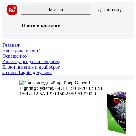
Для юрлиц
Москва
Поиск в каталоге
Главная
/
Электрика и свет
/
Освещение
/
Аксессуары для освещения
/
Блоки питания и драйверы
/
General Lighting Systems