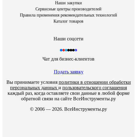
Наши закупки
Сервисные центры производителей
Правила применения рекомендательных технологий
Каталог товаров
Наши соцсети
Чат для бизнес-клиентов
Подать заявку
Вы принимаете условия
политики в отношении обработки
персональных данных
и
пользовательского соглашения
каждый раз, когда оставляете свои данные в любой форме
обратной связи на сайте ВсеИнструменты.ру
© 2006 — 2026. ВсеИнструменты.ру