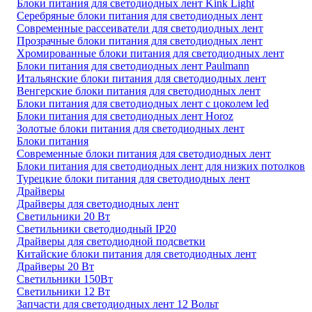
Блоки питания для светодиодных лент Kink Light
Серебряные блоки питания для светодиодных лент
Современные рассеиватели для светодиодных лент
Прозрачные блоки питания для светодиодных лент
Хромированные блоки питания для светодиодных лент
Блоки питания для светодиодных лент Paulmann
Итальянские блоки питания для светодиодных лент
Венгерские блоки питания для светодиодных лент
Блоки питания для светодиодных лент с цоколем led
Блоки питания для светодиодных лент Horoz
Золотые блоки питания для светодиодных лент
Блоки питания
Современные блоки питания для светодиодных лент
Блоки питания для светодиодных лент для низких потолков
Турецкие блоки питания для светодиодных лент
Драйверы
Драйверы для светодиодных лент
Светильники 20 Вт
Светильники светодиодный IP20
Драйверы для светодиодной подсветки
Китайские блоки питания для светодиодных лент
Драйверы 20 Вт
Светильники 150Вт
Светильники 12 Вт
Запчасти для светодиодных лент 12 Вольт