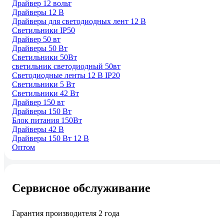
Драйвер 12 вольт
Драйверы 12 В
Драйверы для светодиодных лент 12 В
Светильники IP50
Драйвер 50 вт
Драйверы 50 Вт
Светильники 50Вт
светильник светодиодный 50вт
Светодиодные ленты 12 В IP20
Светильники 5 Вт
Светильники 42 Вт
Драйвер 150 вт
Драйверы 150 Вт
Блок питания 150Вт
Драйверы 42 В
Драйверы 150 Вт 12 В
Оптом
Сервисное обслуживание
Гарантия производителя 2 года