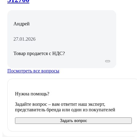
Андрей
27.01.2026
Товар продается с НДС?
Посмотреть все вопросы
Нужна помощь?
Задайте вопрос – вам ответит наш эксперт,
представитель бренда или один из покупателей
Задать вопрос