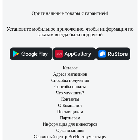
Оригинальные товары с гарантией!
Установите мобильное приложение, чтобы информация по
заказам всегда была под рукой
Каталог
Адреса магазинов
Способы получения
Способы оплаты
Что улучшить?
Контакты
О Компании
Поставщикам
Партнерам
Информация для инвесторов
Организациям
Сервисный центр ВсеИнструменты.ру