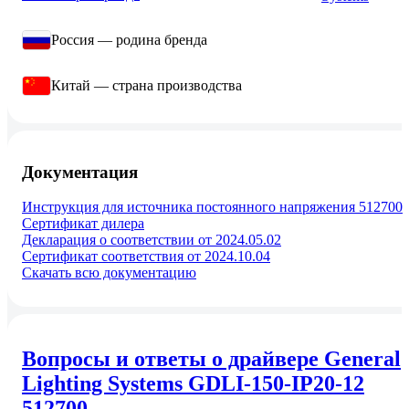
Россия — родина бренда
Китай — страна производства
Документация
Инструкция для источника постоянного напряжения 512700
Сертификат дилера
Декларация о соответствии от 2024.05.02
Сертификат соответствия от 2024.10.04
Скачать всю документацию
Вопросы и ответы о драйвере General
Lighting Systems GDLI-150-IP20-12
512700