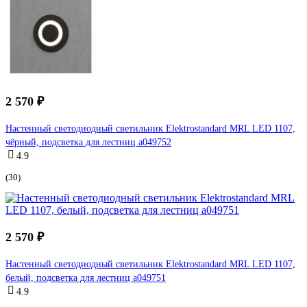
2 570 ₽
Настенный светодиодный светильник Elektrostandard MRL LED 1107,
чёрный, подсветка для лестниц a049752
4.9
(30)
2 570 ₽
Настенный светодиодный светильник Elektrostandard MRL LED 1107,
белый, подсветка для лестниц a049751
4.9