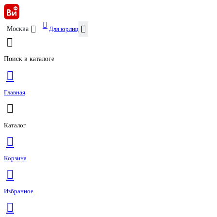
Для юрлиц
Москва
Поиск в каталоге
Главная
Каталог
Корзина
Избранное