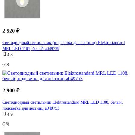
2 520 ₽
Светодиодный светильник (подсветка для лестниц) Elektrostandard
MRL LED 1101, белый a049739
4.8
(26)
2 900 ₽
Светодиодный светильник Elektrostandard MRL LED 1108, белый,
подсветка для лестниц a049753
4.9
(26)