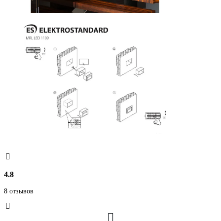
4.8
8 отзывов