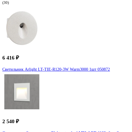
(30)
6 416 ₽
Светильник Arlight LT-TIE-R120-3W Warm3000 1шт 050872
2 540 ₽