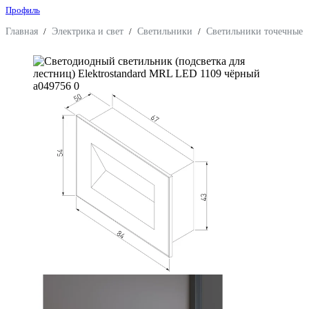
Профиль
Главная
/
Электрика и свет
/
Светильники
/
Светильники точечные