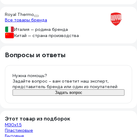
Royal Thermo
Все товары бренда
Италия — родина бренда
Китай — страна производства
Вопросы и ответы
Нужна помощь?
Задайте вопрос – вам ответит наш эксперт,
представитель бренда или один из покупателей
Задать вопрос
Этот товар из подборок
М30х1.5
Пластиковые
Бытовые