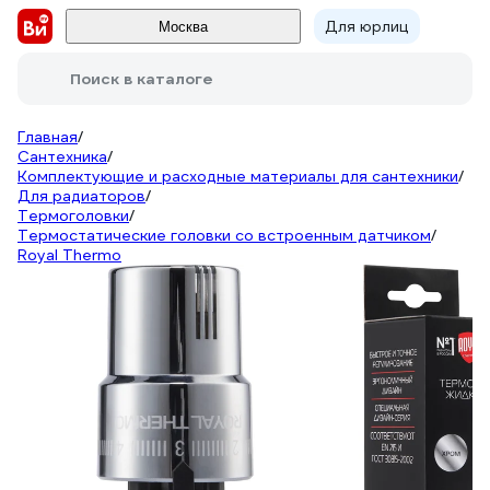
Для юрлиц
Москва
Поиск в каталоге
Главная
/
Сантехника
/
Комплектующие и расходные материалы для сантехники
/
Для радиаторов
/
Термоголовки
/
Термостатические головки со встроенным датчиком
/
Royal Thermo