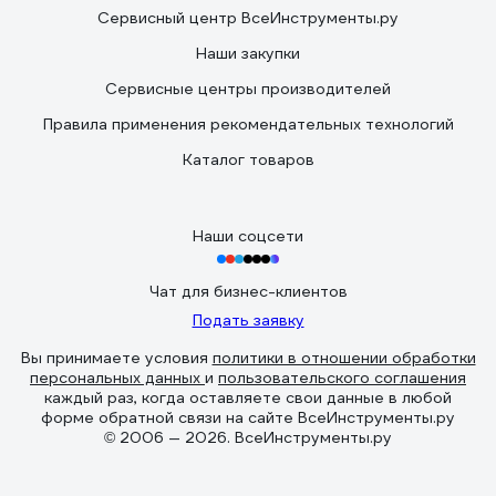
Сервисный центр ВсеИнструменты.ру
Наши закупки
Сервисные центры производителей
Правила применения рекомендательных технологий
Каталог товаров
Наши соцсети
Чат для бизнес-клиентов
Подать заявку
Вы принимаете условия
политики в отношении обработки
персональных данных
и
пользовательского соглашения
каждый раз, когда оставляете свои данные в любой
форме обратной связи на сайте ВсеИнструменты.ру
© 2006 — 2026. ВсеИнструменты.ру