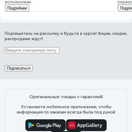
использован
серви
Подробнее
Подро
Подпишитесь
на рассылку
и будьте в курсе! Акции, скидки,
распродажи ждут!
Подписаться
Оригинальные товары с гарантией!
Установите мобильное приложение, чтобы
информация по заказам всегда была под рукой