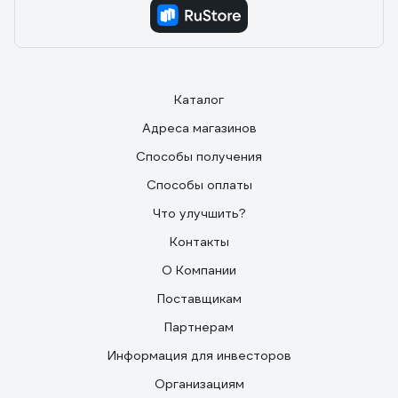
Каталог
Адреса магазинов
Способы получения
Способы оплаты
Что улучшить?
Контакты
О Компании
Поставщикам
Партнерам
Информация для инвесторов
Организациям