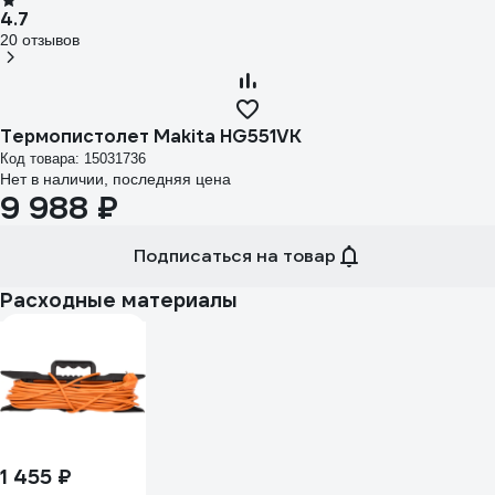
4.7
20 отзывов
Термопистолет Makita HG551VK
Код товара: 15031736
Нет в наличии, последняя цена
9 988 ₽
Подписаться на товар
Расходные материалы
1 455 ₽