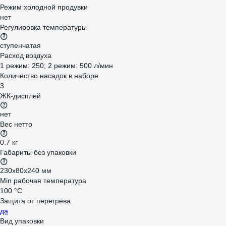
Режим холодной продувки
нет
Регулировка температуры
ступенчатая
Расход воздуха
1 режим: 250; 2 режим: 500 л/мин
Количество насадок в наборе
3
ЖК-дисплей
нет
Вес нетто
0.7 кг
Габариты без упаковки
230х80х240 мм
Min рабочая температура
100 °С
Защита от перегрева
да
Вид упаковки