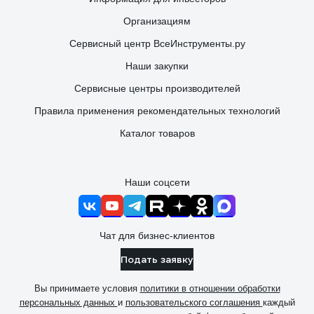
Организациям
Сервисный центр ВсеИнструменты.ру
Наши закупки
Сервисные центры производителей
Правила применения рекомендательных технологий
Каталог товаров
Наши соцсети
Чат для бизнес-клиентов
Подать заявку
Вы принимаете условия
политики в отношении обработки
персональных данных
и
пользовательского соглашения
каждый