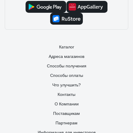
Каталог
Адреса магазинов
Способы получения
Способы оплаты
Что улучшить?
Контакты
О Компании
Поставщикам
Партнерам
Информация для инвесторов