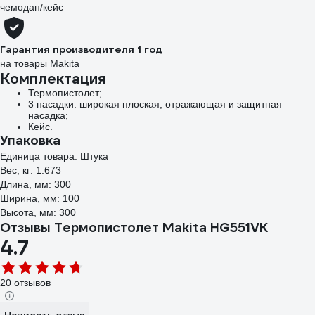
чемодан/кейс
Гарантия производителя 1 год
на товары Makita
Комплектация
Термопистолет;
3 насадки: широкая плоская, отражающая и защитная
насадка;
Кейс.
Упаковка
Единица товара: Штука
Вес, кг: 1.673
Длина, мм: 300
Ширина, мм: 100
Высота, мм: 300
Отзывы Термопистолет Makita HG551VK
4.7
20 отзывов