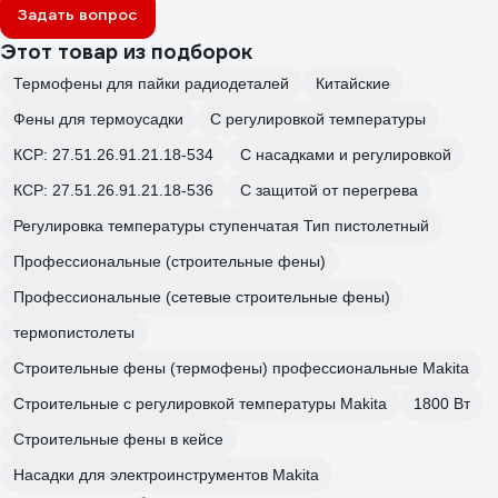
Задать вопрос
Этот товар из подборок
Термофены для пайки радиодеталей
Китайские
Фены для термоусадки
С регулировкой температуры
КСР: 27.51.26.91.21.18-534
С насадками и регулировкой
КСР: 27.51.26.91.21.18-536
С защитой от перегрева
Регулировка температуры ступенчатая Тип пистолетный
Профессиональные (строительные фены)
Профессиональные (сетевые строительные фены)
термопистолеты
Строительные фены (термофены) профессиональные Makita
Строительные с регулировкой температуры Makita
1800 Вт
Строительные фены в кейсе
Насадки для электроинструментов Makita