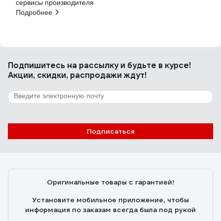
сервисы производителя
Подробнее
Подпишитесь
на рассылку
и будьте в курсе!
Акции, скидки, распродажи ждут!
Подписаться
Оригинальные товары с гарантией!
Установите мобильное приложение, чтобы
информация по заказам всегда была под рукой