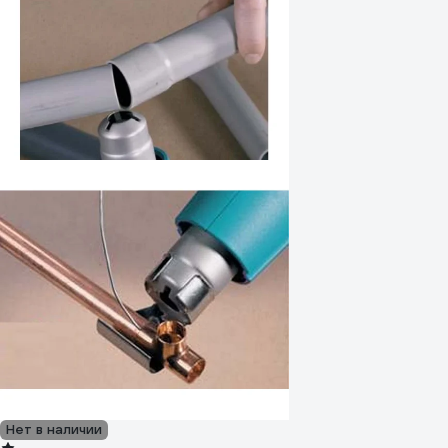
Нет в наличии