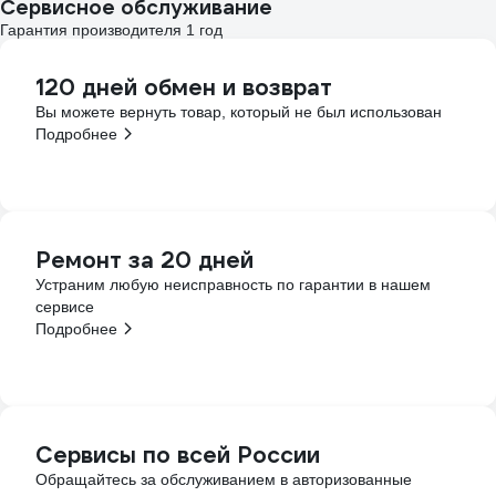
Сервисное обслуживание
Гарантия производителя 1 год
120 дней обмен и возврат
Вы можете вернуть товар, который не был использован
Подробнее
Ремонт за 20 дней
Устраним любую неисправность по гарантии в нашем
сервисе
Подробнее
Сервисы по всей России
Обращайтесь за обслуживанием в авторизованные