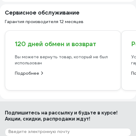
Сервисное обслуживание
Гарантия производителя 12 месяцев
120 дней обмен и возврат
Р
Вы можете вернуть товар, который не был
Ус
использован
га
Подробнее
П
Подпишитесь
на рассылку
и будьте в курсе!
Акции, скидки, распродажи ждут!