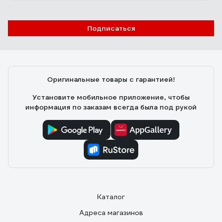
Подписаться
Оригинальные товары с гарантией!
Установите мобильное приложение, чтобы
информация по заказам всегда была под рукой
Каталог
Адреса магазинов