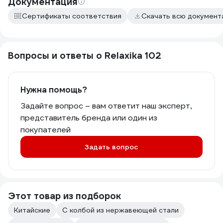
Документация
Сертификаты соответствия
Скачать всю докумен
Вопросы и ответы о Relaxika 102
Нужна помощь?
Задайте вопрос – вам ответит наш эксперт,
представитель бренда или один из
покупателей
Задать вопрос
Этот товар из подборок
Китайские
С колбой из нержавеющей стали