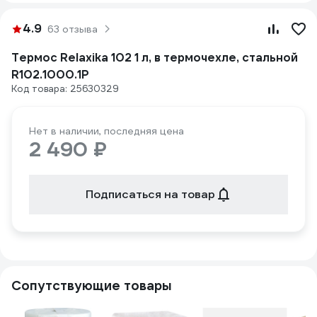
4.9
63 отзыва
Термос Relaxika 102 1 л, в термочехле, стальной
R102.1000.1P
Код товара: 25630329
Нет в наличии, последняя цена
2 490 ₽
Подписаться на товар
Сопутствующие товары