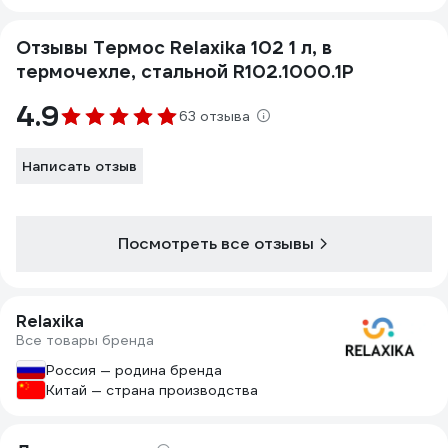
Отзывы Термос Relaxika 102 1 л, в
термочехле, стальной R102.1000.1P
4.9
63 отзыва
Написать отзыв
Посмотреть все отзывы
Relaxika
Все товары бренда
Россия — родина бренда
Китай — страна производства