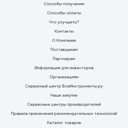
Способы получения
Способы оплаты
Что улучшить?
Контакты
О Компании
Поставщикам
Партнерам
Информация для инвесторов
Организациям
Сервисный центр ВсеИнструменты.ру
Наши закупки
Сервисные центры производителей
Правила применения рекомендательных технологий
Каталог товаров