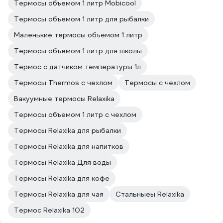
Термосы объемом 1 литр Mobicool
Термосы объемом 1 литр для рыбалки
Маленькие термосы объемом 1 литр
Термосы объемом 1 литр для школы
Термос с датчиком температуры 1л
Термосы Thermos с чехлом
Термосы с чехлом
Вакуумные термосы Relaxika
Термосы объемом 1 литр с чехлом
Термосы Relaxika для рыбалки
Термосы Relaxika для напитков
Термосы Relaxika Для воды
Термосы Relaxika для кофе
Термосы Relaxika для чая
Стальныеы Relaxika
Термос Relaxika 102