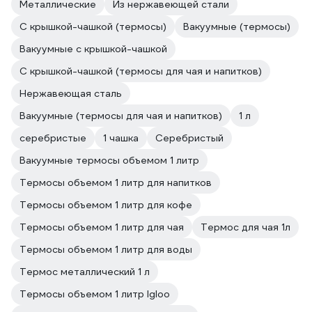
Металлические
Из нержавеющей стали
С крышкой-чашкой (термосы)
Вакуумные (термосы)
Вакуумные с крышкой-чашкой
С крышкой-чашкой (термосы для чая и напитков)
Нержавеющая сталь
Вакуумные (термосы для чая и напитков)
1 л
серебристые
1 чашка
Серебристый
Вакуумные термосы объемом 1 литр
Термосы объемом 1 литр для напитков
Термосы объемом 1 литр для кофе
Термосы объемом 1 литр для чая
Термос для чая 1л
Термосы объемом 1 литр для воды
Термос металлический 1 л
Термосы объемом 1 литр Igloo