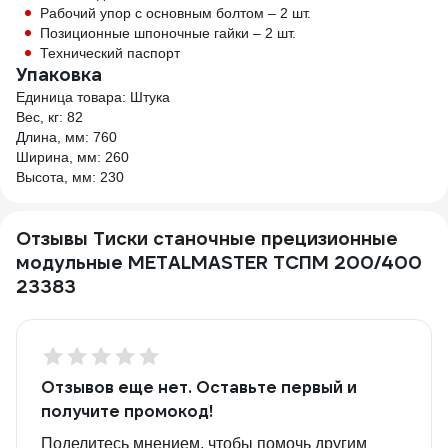
Рабочий упор с основным болтом – 2 шт.
Позиционные шпоночные гайки – 2 шт.
Технический паспорт
Упаковка
Единица товара: Штука
Вес, кг: 82
Длина, мм: 760
Ширина, мм: 260
Высота, мм: 230
Отзывы Тиски станочные прецизионные
модульные METALMASTER ТСПМ 200/400
23383
Отзывов еще нет. Оставьте первый и
получите промокод!
Поделитесь мнением, чтобы помочь другим