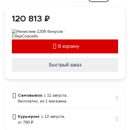
120 813 ₽
Начислим 1208 бонусов
В корзину
Быстрый заказ
Самовывоз:
c 11 августа,
бесплатно
, из 1 магазина
Курьером:
c 12 августа,
от 780 ₽