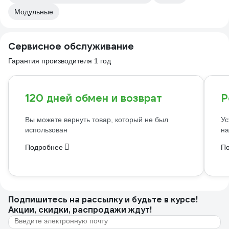
Модульные
Сервисное обслуживание
Гарантия производителя 1 год
120 дней обмен и возврат
Р
Вы можете вернуть товар, который не был
Ус
использован
на
Подробнее
П
Подпишитесь
на рассылку
и будьте в курсе!
Акции, скидки, распродажи ждут!