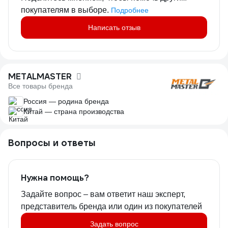
покупателям в выборе.
Подробнее
Написать отзыв
METALMASTER
Все товары бренда
Россия — родина бренда
Китай — страна производства
Вопросы и ответы
Нужна помощь?
Задайте вопрос – вам ответит наш эксперт,
представитель бренда или один из покупателей
Задать вопрос