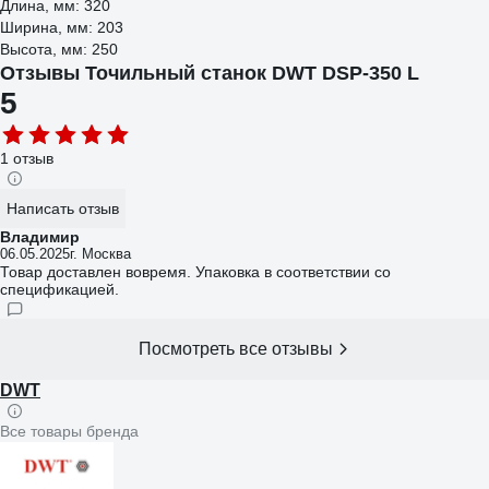
Длина, мм: 320
Ширина, мм: 203
Высота, мм: 250
Отзывы Точильный станок DWT DSP-350 L
5
1 отзыв
Написать отзыв
Владимир
06.05.2025
г. Москва
Товар доставлен вовремя. Упаковка в соответствии со
спецификацией.
Посмотреть все отзывы
DWT
Все товары бренда