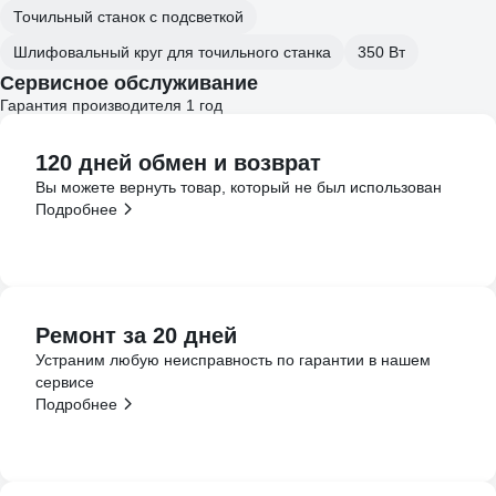
Точильный станок с подсветкой
Шлифовальный круг для точильного станка
350 Вт
Сервисное обслуживание
Гарантия производителя 1 год
120 дней обмен и возврат
Вы можете вернуть товар, который не был использован
Подробнее
Ремонт за 20 дней
Устраним любую неисправность по гарантии в нашем
сервисе
Подробнее