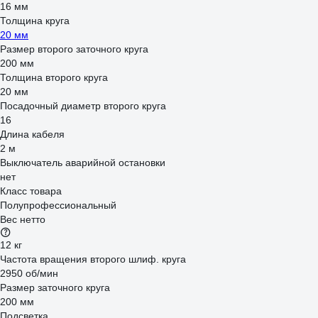
16 мм
Толщина круга
20 мм
Размер второго заточного круга
200 мм
Толщина второго круга
20 мм
Посадочный диаметр второго круга
16
Длина кабеля
2 м
Выключатель аварийной остановки
нет
Класс товара
Полупрофессиональный
Вес нетто
12 кг
Частота вращения второго шлиф. круга
2950 об/мин
Размер заточного круга
200 мм
Подсветка