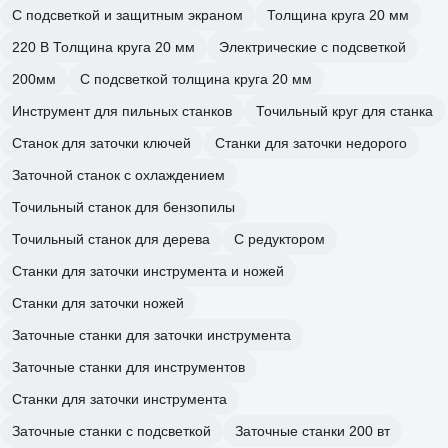
С подсветкой и защитным экраном
Толщина круга 20 мм
220 В Толщина круга 20 мм
Электрические с подсветкой
200мм
С подсветкой толщина круга 20 мм
Инструмент для пильных станков
Точильный круг для станка
Станок для заточки ключей
Станки для заточки недорого
Заточной станок с охлаждением
Точильный станок для бензопилы
Точильный станок для дерева
С редуктором
Станки для заточки инструмента и ножей
Станки для заточки ножей
Заточные станки для заточки инструмента
Заточные станки для инструментов
Станки для заточки инструмента
Заточные станки с подсветкой
Заточные станки 200 вт