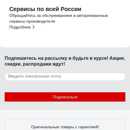
Сервисы по всей России
Обращайтесь за обслуживанием в авторизованные
сервисы производителя
Подробнее
Подпишитесь
на рассылку
и будьте в курсе! Акции,
скидки, распродажи ждут!
Подписаться
Оригинальные товары с гарантией!