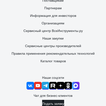
Поставщикам
Партнерам
Информация для инвесторов
Организациям
Сервисный центр ВсеИнструменты.ру
Наши закупки
Сервисные центры производителей
Правила применения рекомендательных технологий
Каталог товаров
Наши соцсети
Чат для бизнес-клиентов
Подать заявку