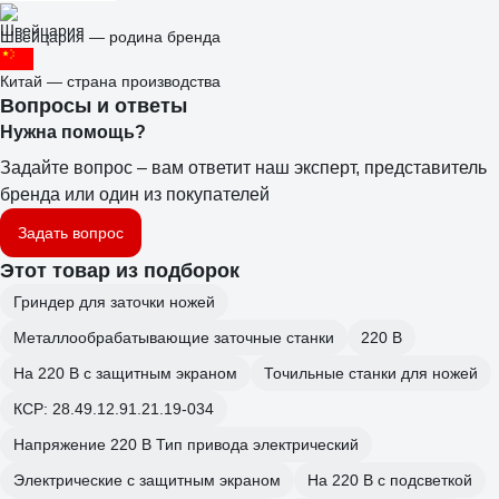
Швейцария — родина бренда
Китай — страна производства
Вопросы и ответы
Нужна помощь?
Задайте вопрос – вам ответит наш эксперт, представитель
бренда или один из покупателей
Задать вопрос
Этот товар из подборок
Гриндер для заточки ножей
Металлообрабатывающие заточные станки
220 В
На 220 В с защитным экраном
Точильные станки для ножей
КСР: 28.49.12.91.21.19-034
Напряжение 220 В Тип привода электрический
Электрические с защитным экраном
На 220 В с подсветкой