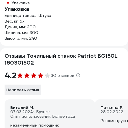
Упаковка.
Упаковка
Единица товара: Штука
Вес, кг: 5.4
Длина, мм: 200
Ширина, мм: 300
Высота, мм: 240
Отзывы Точильный станок Patriot BG150L
160301502
4.2
30 отзывов
Написать отзыв
Виталий М.
Татьяна Р.
07.03.2024
г. Брянск
28.02.2022
Опыт использования: Более года
Рекомендую к
незаменимый помощник