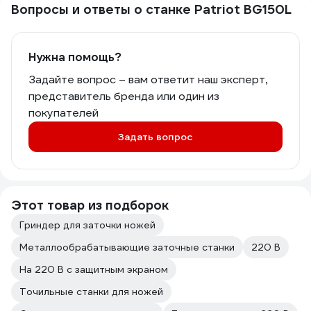
Вопросы и ответы о станке Patriot BG150L
Нужна помощь?
Задайте вопрос – вам ответит наш эксперт,
представитель бренда или один из
покупателей
Задать вопрос
Этот товар из подборок
Гриндер для заточки ножей
Металлообрабатывающие заточные станки
220 В
На 220 В с защитным экраном
Точильные станки для ножей