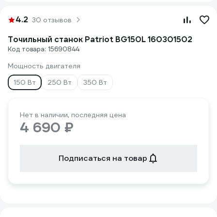
4.2
30 отзывов
Точильный станок Patriot BG150L 160301502
Код товара: 15690844
Мощность двигателя
150 Вт
250 Вт
350 Вт
Нет в наличии, последняя цена
4 690 ₽
Подписаться на товар