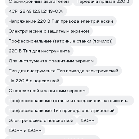
С асинхронным двигателем
Передача прямая 220 В
КСР: 28.49.12.91.21.19-034
Напряжение 220 В Тип привода электрический
Электрические с защитным экраном
Профессиональные (заточные станки (точило))
220 В Тип для инструмента
Для инструмента с защитным экраном
Тип для инструмента Тип привода электрический
На 220 В с подсветкой
С подсветкой и защитным экраном
Профессиональные (станки и наждаки для заточки инструмента и ножей)
Профессиональные Тип привода электрический
Электрические с подсветкой
150мм
150мм и 150мм