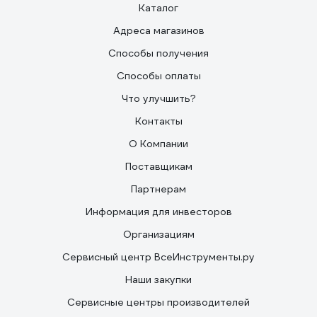
Каталог
Адреса магазинов
Способы получения
Способы оплаты
Что улучшить?
Контакты
О Компании
Поставщикам
Партнерам
Информация для инвесторов
Организациям
Сервисный центр ВсеИнструменты.ру
Наши закупки
Сервисные центры производителей