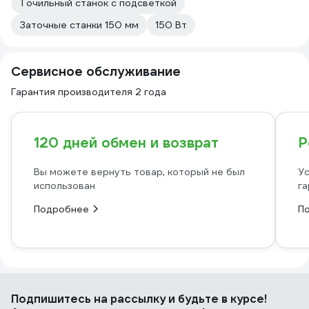
Точильный станок с подсветкой
Заточные станки 150 мм
150 Вт
Сервисное обслуживание
Гарантия производителя 2 года
120 дней обмен и возврат
Р
Вы можете вернуть товар, который не был
Ус
использован
га
Подробнее
П
Подпишитесь
на рассылку
и будьте в курсе!