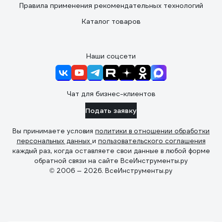
Правила применения рекомендательных технологий
Каталог товаров
Наши соцсети
Чат для бизнес-клиентов
Подать заявку
Вы принимаете условия
политики в отношении обработки
персональных данных
и
пользовательского соглашения
каждый раз, когда оставляете свои данные в любой форме
обратной связи на сайте ВсеИнструменты.ру
© 2006 — 2026. ВсеИнструменты.ру