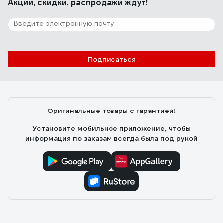
Акции, скидки, распродажи ждут!
Подписаться
Оригинальные товары с гарантией!
Установите мобильное приложение, чтобы
информация по заказам всегда была под рукой