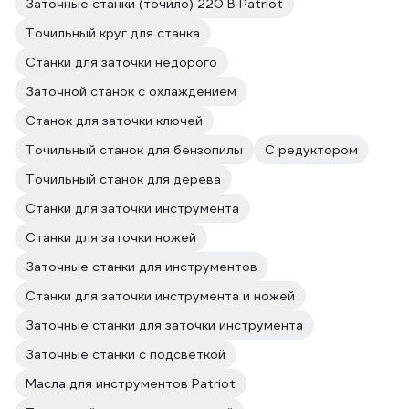
Заточные станки (точило) 220 В Patriot
Точильный круг для станка
Станки для заточки недорого
Заточной станок с охлаждением
Станок для заточки ключей
Точильный станок для бензопилы
С редуктором
Точильный станок для дерева
Станки для заточки инструмента
Станки для заточки ножей
Заточные станки для инструментов
Станки для заточки инструмента и ножей
Заточные станки для заточки инструмента
Заточные станки с подсветкой
Масла для инструментов Patriot