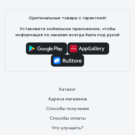
Оригинальные товары с гарантией!
Установите мобильное приложение, чтобы
информация по заказам всегда была под рукой
Каталог
Адреса магазинов
Способы получения
Способы оплаты
Что улучшить?