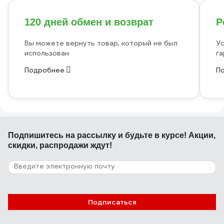
120 дней обмен и возврат
Р
Вы можете вернуть товар, который не был
Ус
использован
га
Подробнее
П
Подпишитесь
на рассылку
и будьте в курсе! Акции,
скидки, распродажи ждут!
Подписаться