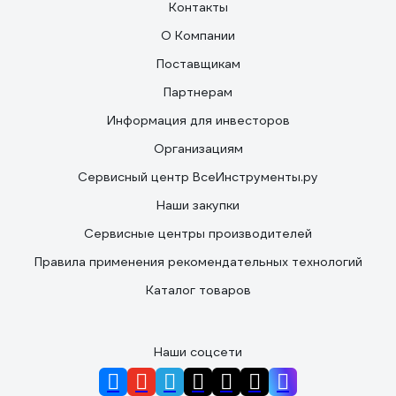
Контакты
О Компании
Поставщикам
Партнерам
Информация для инвесторов
Организациям
Сервисный центр ВсеИнструменты.ру
Наши закупки
Сервисные центры производителей
Правила применения рекомендательных технологий
Каталог товаров
Наши соцсети