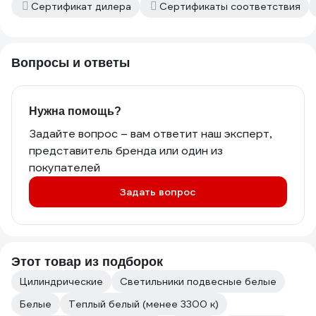
Сертификат дилера
Сертификаты соответствия
Вопросы и ответы
Нужна помощь?
Задайте вопрос – вам ответит наш эксперт,
представитель бренда или один из
покупателей
Задать вопрос
Этот товар из подборок
Цилиндрические
Светильники подвесные белые
Белые
Теплый белый (менее 3300 к)