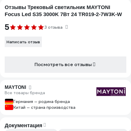
Отзывы Трековый светильник MAYTONI
Focus Led S35 3000K 7Вт 24 TR019-2-7W3K-W
5
3 отзыва
Написать отзыв
Посмотреть все отзывы
MAYTONI
Все товары бренда
Германия — родина бренда
Китай — страна производства
Документация