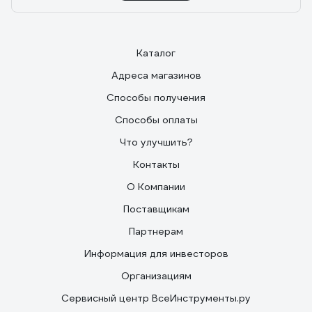
Каталог
Адреса магазинов
Способы получения
Способы оплаты
Что улучшить?
Контакты
О Компании
Поставщикам
Партнерам
Информация для инвесторов
Организациям
Сервисный центр ВсеИнструменты.ру