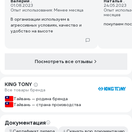
Валерий .
Наталья .
01.08.2023
24.05.2023
Опыт использования: Менее месяца
Опыт использ
месяцев
В организации используем в
покупаем пос
агрессивных условиях, качество и
удобство на высоте
Посмотреть все отзывы
KING TONY
Все товары бренда
Тайвань — родина бренда
Тайвань — страна производства
Документация
Сертификат дилера
Скачать всю документацию