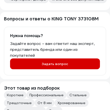
Вопросы и ответы о KING TONY 373108M
Нужна помощь?
Задайте вопрос – вам ответит наш эксперт,
представитель бренда или один из
покупателей
Задать вопрос
Этот товар из подборок
Короткие
Профессиональные
Стальные
Трещоточные
От 8 мм
Хромированные