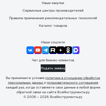
Наши закупки
Сервисные центры производителей
Правила применения рекомендательных технологий
Каталог товаров
Наши соцсети
Чат для бизнес-клиентов
Подать заявку
Вы принимаете условия
политики в отношении обработки
персональных данных
и
пользовательского соглашения
каждый раз, когда оставляете свои данные в любой форме
обратной связи на сайте ВсеИнструменты.ру
© 2006 — 2026. ВсеИнструменты.ру