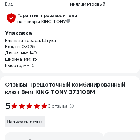
Вид
миллиметровый
Гарантия производителя
на товары KING TONY
Упаковка
Единица товара: Штука
Вес, кг: 0.025
Длина, мм: 140
Ширина, мм: 15
Высота, мм: 5
Отзывы Трещоточный комбинированный
ключ 8мм KING TONY 373108M
5
3 отзыва
Написать отзыв