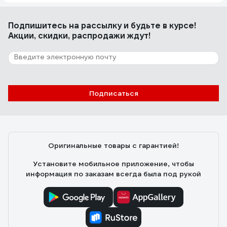
Подпишитесь
на рассылку
и будьте в курсе!
Акции, скидки, распродажи ждут!
Подписаться
Оригинальные товары с гарантией!
Установите мобильное приложение, чтобы
информация по заказам всегда была под рукой