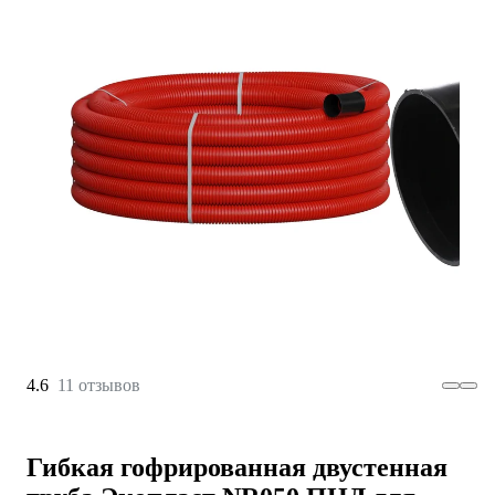
4.6
11 отзывов
Гибкая гофрированная двустенная