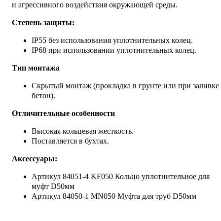
и агрессивного воздействия окружающей среды.
Степень защиты:
IP55 без использования уплотнительных колец.
IP68 при использовании уплотнительных колец.
Тип монтажа
Скрытый монтаж (прокладка в грунте или при заливке
бетон).
Отличительные особенности
Высокая кольцевая жесткость.
Поставляется в бухтах.
Аксессуары:
Артикул 84051-4 KF050 Кольцо уплотнительное для
муфт D50мм
Артикул 84050-1 MN050 Муфта для труб D50мм