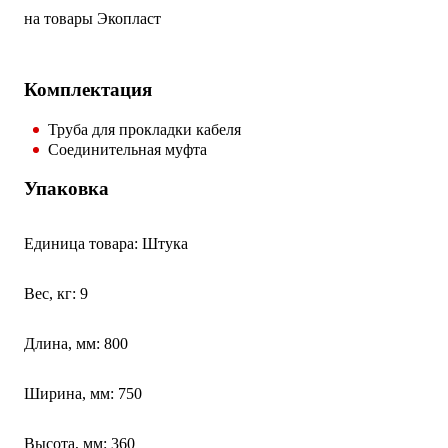
на товары Экопласт
Комплектация
Труба для прокладки кабеля
Соединительная муфта
Упаковка
Единица товара: Штука
Вес, кг: 9
Длина, мм: 800
Ширина, мм: 750
Высота, мм: 360