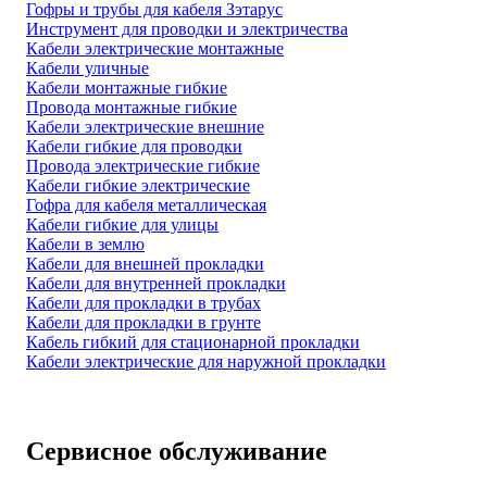
Гофры и трубы для кабеля Зэтарус
Инструмент для проводки и электричества
Кабели электрические монтажные
Кабели уличные
Кабели монтажные гибкие
Провода монтажные гибкие
Кабели электрические внешние
Кабели гибкие для проводки
Провода электрические гибкие
Кабели гибкие электрические
Гофра для кабеля металлическая
Кабели гибкие для улицы
Кабели в землю
Кабели для внешней прокладки
Кабели для внутренней прокладки
Кабели для прокладки в трубах
Кабели для прокладки в грунте
Кабель гибкий для стационарной прокладки
Кабели электрические для наружной прокладки
Сервисное обслуживание