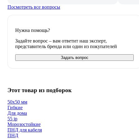
Посмотреть все вопросы
Нужна помощь?
Задайте вопрос – вам ответит наш эксперт,
представитель бренда или один из покупателей
Задать вопрос
Этот товар из подборок
50х50 мм
Гибкие
Для дома
55 ip
Морозостойкие
ПНД для кабеля
ПНД