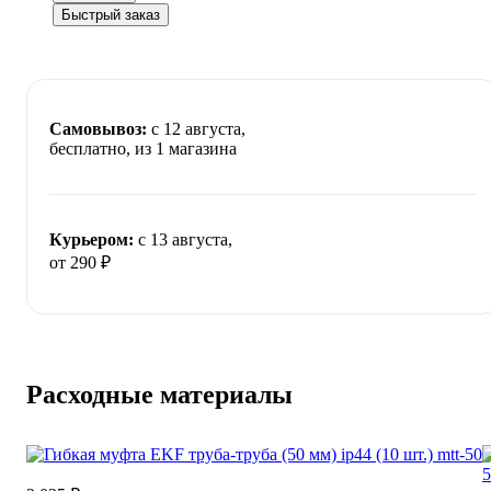
Быстрый заказ
Самовывоз:
c 12 августа,
бесплатно
, из 1 магазина
Курьером:
c 13 августа,
от 290 ₽
Расходные материалы