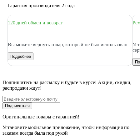
Гарантия производителя 2 года
120 дней обмен и возврат
Рем
Вы можете вернуть товар, который не был использован
Уст
сер
Подробнее
По
Подпишитесь
на рассылку
и будьте в курсе! Акции, скидки,
распродажи ждут!
Подписаться
Оригинальные товары с гарантией!
Установите мобильное приложение, чтобы информация по
заказам всегда была под рукой