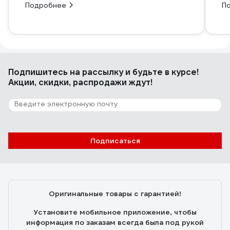
Подробнее
П
Подпишитесь
на рассылку
и будьте в курсе!
Акции, скидки, распродажи ждут!
Подписаться
Оригинальные товары с гарантией!
Установите мобильное приложение, чтобы
информация по заказам всегда была под рукой