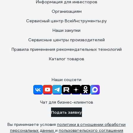
Информация для инвесторов
Организациям
Сервисный центр ВсеИнструменты.ру
Наши закупки
Сервисные центры производителей
Правила применения рекомендательных технологий
Каталог товаров
Наши соцсети
Чат для бизнес-клиентов
Подать заявку
Вы принимаете условия
политики в отношении обработки
персональных данных
и
пользовательского соглашения