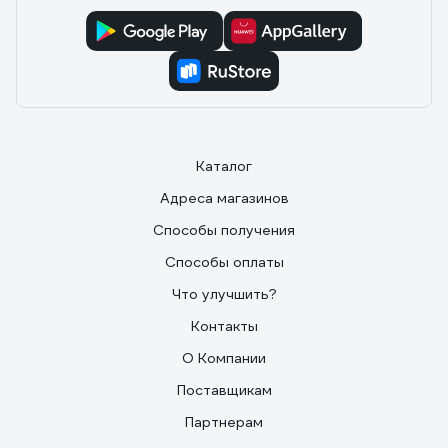
Каталог
Адреса магазинов
Способы получения
Способы оплаты
Что улучшить?
Контакты
О Компании
Поставщикам
Партнерам