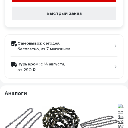
Быстрый заказ
Самовывоз:
сегодня,
бесплатно
, из 7 магазинов
Курьером:
c 14 августа,
от 290 ₽
Аналоги