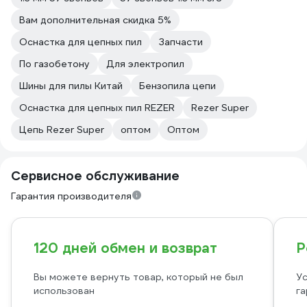
Вам дополнительная скидка 5%
Оснастка для цепных пил
Запчасти
По газобетону
Для электропил
Шины для пилы Китай
Бензопила цепи
Оснастка для цепных пил REZER
Rezer Super
Цепь Rezer Super
оптом
Оптом
Сервисное обслуживание
Гарантия производителя
120 дней обмен и возврат
Р
Вы можете вернуть товар, который не был
Ус
использован
га