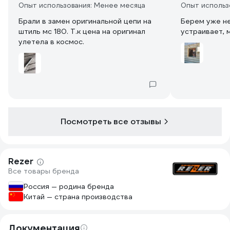
Опыт использования: Менее месяца
Опыт использ
Брали в замен оригинальной цепи на
Берем уже не
штиль мс 180. Т.к цена на оригинал
устраивает, 
улетела в космос.
Посмотреть все отзывы
Rezer
Все товары бренда
Россия — родина бренда
Китай — страна производства
Документация