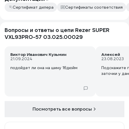
Сертификат дилера
Сертификаты соответствия
Вопросы и ответы о цепи Rezer SUPER
VXL93PRO-57 03.025.00029
Виктор Иванович Кузьмин
Алексей
21.09.2024
23.08.2023
подойдет ли она на шину 16дюйм
Подскажите п
заточки у да
Посмотреть все вопросы