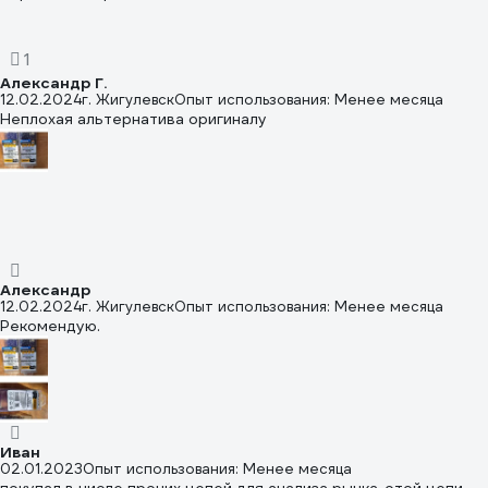
1
Александр Г.
12.02.2024
г. Жигулевск
Опыт использования: Менее месяца
Неплохая альтернатива оригиналу
Александр
12.02.2024
г. Жигулевск
Опыт использования: Менее месяца
Рекомендую.
Иван
02.01.2023
Опыт использования: Менее месяца