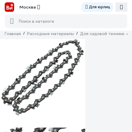
Москва
Для юрлиц
Поиск в каталоге
Главная
/
Расходные материалы
/
Для садовой техники
/