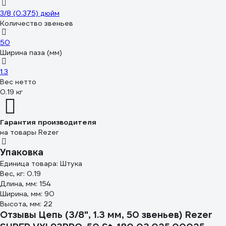
3/8 (0.375) дюйм
Количество звеньев
50
Ширина паза (мм)
1.3
Вес нетто
0.19 кг
Гарантия производителя
на товары Rezer
Упаковка
Единица товара: Штука
Вес, кг: 0.19
Длина, мм: 154
Ширина, мм: 90
Высота, мм: 22
Отзывы Цепь (3/8", 1.3 мм, 50 звеньев) Rezer