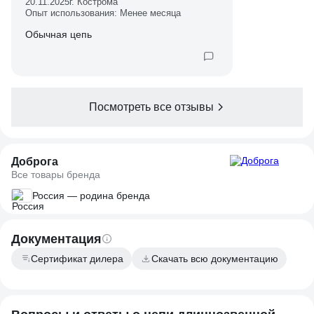
20.11.2025
г. Кострома
Опыт использования: Менее месяца
Обычная цепь
Посмотреть все отзывы
Доброга
Все товары бренда
Россия — родина бренда
Документация
Сертификат дилера
Скачать всю документацию