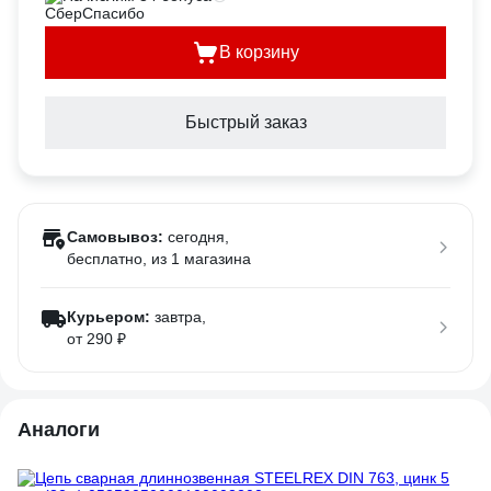
В корзину
Быстрый заказ
Самовывоз:
сегодня,
бесплатно
, из 1 магазина
Курьером:
завтра,
от 290 ₽
Аналоги