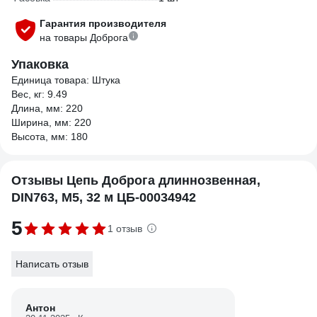
Гарантия производителя
на товары Доброга
Упаковка
Единица товара: Штука
Вес, кг: 9.49
Длина, мм: 220
Ширина, мм: 220
Высота, мм: 180
Отзывы Цепь Доброга длиннозвенная,
DIN763, М5, 32 м ЦБ-00034942
5
1 отзыв
Написать отзыв
Антон