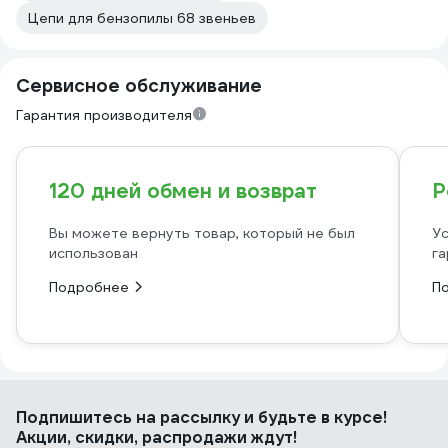
Цепи для бензопилы 68 звеньев
Сервисное обслуживание
Гарантия производителя
120 дней обмен и возврат
Р
Вы можете вернуть товар, который не был
Ус
использован
га
Подробнее
П
Подпишитесь
на рассылку
и будьте в курсе!
Акции, скидки, распродажи ждут!