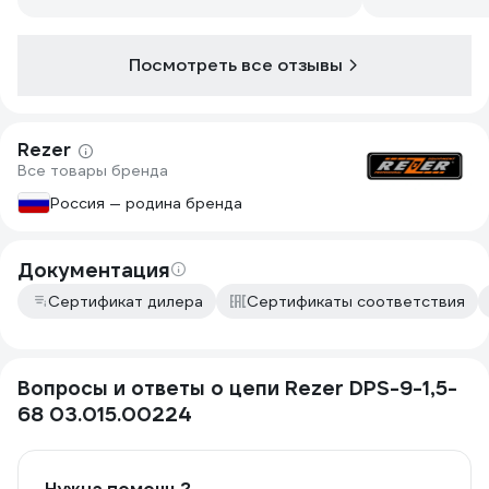
Посмотреть все отзывы
Rezer
Все товары бренда
Россия — родина бренда
Документация
Сертификат дилера
Сертификаты соответствия
Вопросы и ответы о цепи Rezer DPS-9-1,5-
68 03.015.00224