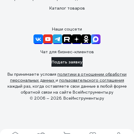
Каталог товаров
Наши соцсети
Чат для бизнес-клиентов
Подать заявку
Вы принимаете условия
политики в отношении обработки
персональных данных
и
пользовательского соглашения
каждый раз, когда оставляете свои данные в любой форме
обратной связи на сайте ВсеИнструменты.ру
© 2006 — 2026. ВсеИнструменты.ру