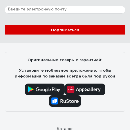
Подписаться
Оригинальные товары с гарантией!
Установите мобильное приложение, чтобы
информация по заказам всегда была под рукой
Каталог