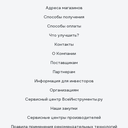
Адреса магазинов
Способы получения
Способы оплаты
Что улучшить?
Контакты
О Компании
Поставщикам
Партнерам
Информация для инвесторов
Организациям
Сервисный центр ВсеИнструменты.ру
Наши закупки
Сервисные центры производителей
Правила применения рекомендательных технологий