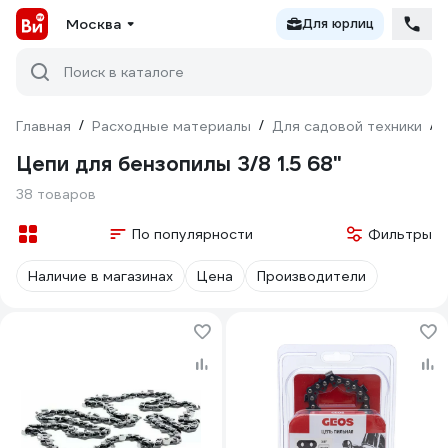
Москва
Для юрлиц
Поиск в каталоге
Главная
/
Расходные материалы
/
Для садовой техники
/
Цепи для бензопилы 3/8 1.5 68"
38 товаров
По популярности
Фильтры
Наличие в магазинах
Цена
Производители