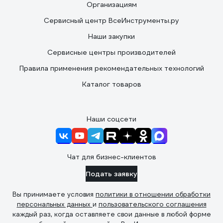
Организациям
Сервисный центр ВсеИнструменты.ру
Наши закупки
Сервисные центры производителей
Правила применения рекомендательных технологий
Каталог товаров
Наши соцсети
Чат для бизнес-клиентов
Подать заявку
Вы принимаете условия
политики в отношении обработки
персональных данных
и
пользовательского соглашения
каждый раз, когда оставляете свои данные в любой форме