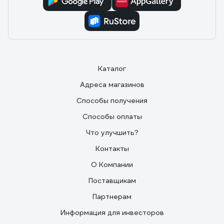
Каталог
Адреса магазинов
Способы получения
Способы оплаты
Что улучшить?
Контакты
О Компании
Поставщикам
Партнерам
Информация для инвесторов