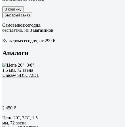
В корзину
Быстрый заказ
Самовывоз:
сегодня,
бесплатно
, из 3 магазинов
Курьером:
сегодня,
от 290 ₽
Аналоги
2 450 ₽
Цепь 20", 3/8", 1.5
мм, 72 звена