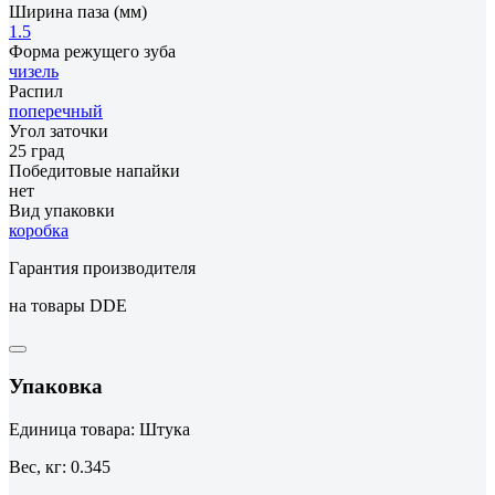
Ширина паза (мм)
1.5
Форма режущего зуба
чизель
Распил
поперечный
Угол заточки
25 град
Победитовые напайки
нет
Вид упаковки
коробка
Гарантия производителя
на товары DDE
Упаковка
Единица товара: Штука
Вес, кг: 0.345