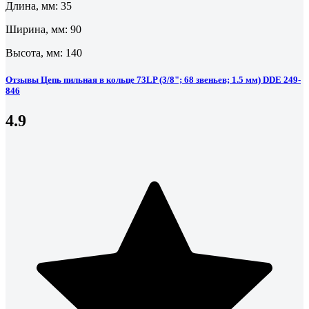
Длина, мм: 35
Ширина, мм: 90
Высота, мм: 140
Отзывы Цепь пильная в кольце 73LP (3/8"; 68 звеньев; 1.5 мм) DDE 249-
846
4.9