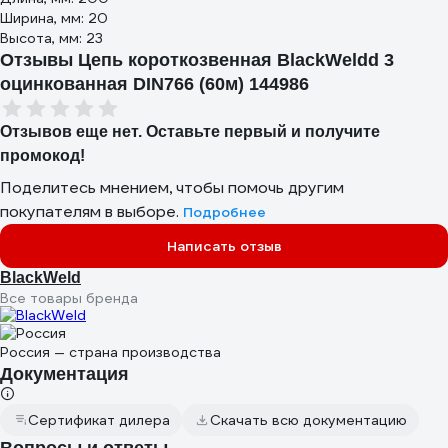
Ширина, мм: 20
Высота, мм: 23
Отзывы Цепь короткозвенная BlackWeldd 3
оцинкованная DIN766 (60м) 144986
Отзывов еще нет. Оставьте первый и получите
промокод!
Поделитесь мнением, чтобы помочь другим
покупателям в выборе.
Подробнее
Написать отзыв
BlackWeld
Все товары бренда
Россия — страна производства
Документация
Сертификат дилера
Скачать всю документацию