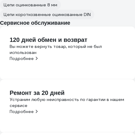
Цепи оцинкованные 8 мм
Цепи короткозвенные оцинкованные DIN
Сервисное обслуживание
120 дней обмен и возврат
Вы можете вернуть товар, который не был
использован
Подробнее
Ремонт за 20 дней
Устраним любую неисправность по гарантии в нашем
сервисе
Подробнее