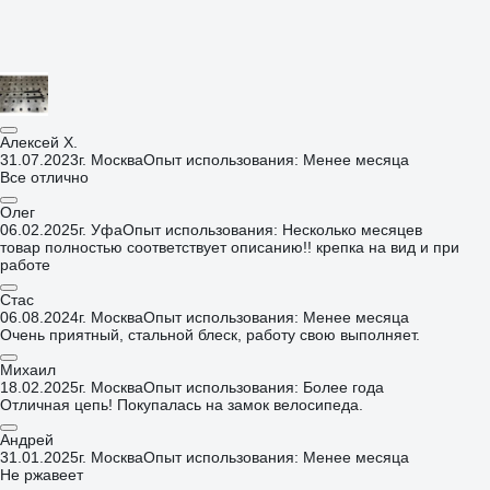
Алексей Х.
31.07.2023
г. Москва
Опыт использования: Менее месяца
Все отлично
Олег
06.02.2025
г. Уфа
Опыт использования: Несколько месяцев
товар полностью соответствует описанию!! крепка на вид и при
работе
Стас
06.08.2024
г. Москва
Опыт использования: Менее месяца
Очень приятный, стальной блеск, работу свою выполняет.
Михаил
18.02.2025
г. Москва
Опыт использования: Более года
Отличная цепь! Покупалась на замок велосипеда.
Андрей
31.01.2025
г. Москва
Опыт использования: Менее месяца
Не ржавеет