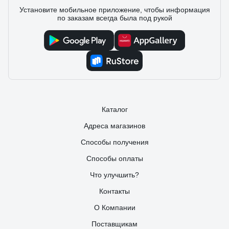
Установите мобильное приложение, чтобы информация
по заказам всегда была под рукой
Каталог
Адреса магазинов
Способы получения
Способы оплаты
Что улучшить?
Контакты
О Компании
Поставщикам