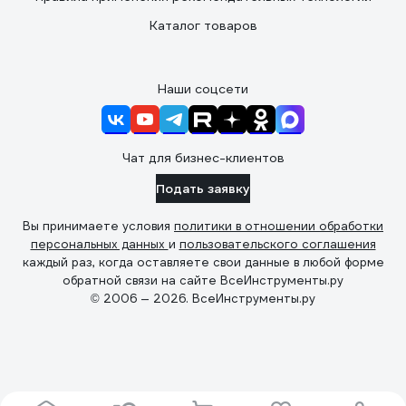
Каталог товаров
Наши соцсети
Чат для бизнес-клиентов
Подать заявку
Вы принимаете условия
политики в отношении обработки
персональных данных
и
пользовательского соглашения
каждый раз, когда оставляете свои данные в любой форме
обратной связи на сайте ВсеИнструменты.ру
© 2006 — 2026. ВсеИнструменты.ру