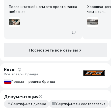
После штатной цепи это просто манна
Хорошая цепь
небесная
чем штиль.
Посмотреть все отзывы
Rezer
Все товары бренда
Россия — родина бренда
Документация
Сертификат дилера
Сертификаты соответствия