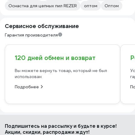
Оснастка для цепных пил REZER
оптом
Оптом
Сервисное обслуживание
Гарантия производителя
120 дней обмен и возврат
Р
Вы можете вернуть товар, который не был
Ус
использован
га
Подробнее
П
Подпишитесь
на рассылку
и будьте в курсе!
Акции, скидки, распродажи ждут!