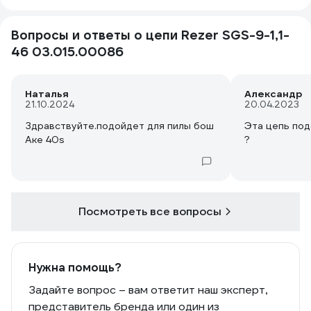
Вопросы и ответы о цепи Rezer SGS-9-1,1-
46 03.015.00086
Наталья
Александр
21.10.2024
20.04.2023
Здравствуйте.подойдет для пилы бош
Эта цепь под
Аке 40s
?
Посмотреть все вопросы
Нужна помощь?
Задайте вопрос – вам ответит наш эксперт,
представитель бренда или один из