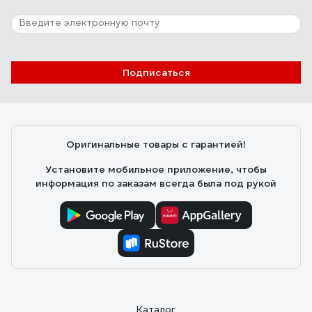
Подписаться
Оригинальные товары с гарантией!
Установите мобильное приложение, чтобы
информация по заказам всегда была под рукой
Каталог