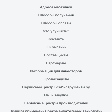
Адреса магазинов
Способы получения
Способы оплаты
Что улучшить?
Контакты
О Компании
Поставщикам
Партнерам
Информация для инвесторов
Организациям
Сервисный центр ВсеИнструменты.ру
Наши закупки
Сервисные центры производителей
Правила применения рекомендательных технологий