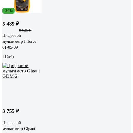
-36%
5 489 ₽
8 625 ₽
Цифровой
мультиметр Inforce
01-05-09
5
(6)
3 755 ₽
Цифровой
мультиметр Gigant