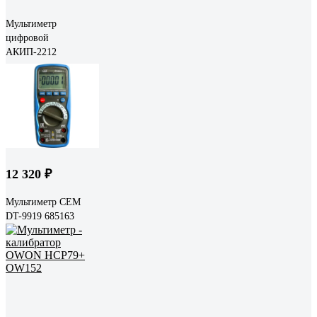
Мультиметр
цифровой
АКИП-2212
12 320 ₽
Мультиметр СЕМ
DT-9919 685163