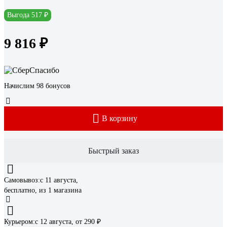
Выгода 517 ₽
9 816 ₽
Начислим 98 бонусов
В корзину
Быстрый заказ
Самовывоз:
c 11 августа,
бесплатно
, из 1 магазина
Курьером:
c 12 августа,
от 290 ₽