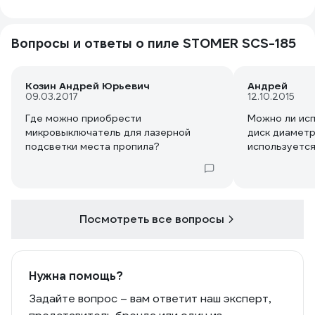
Вопросы и ответы о пиле STOMER SCS-185
Козин Андрей Юрьевич
Андрей
09.03.2017
12.10.2015
Где можно приобрести
Можно ли исп
микровыключатель для лазерной
диск диаметр
подсветки места пропила?
используется
Посмотреть все вопросы
Нужна помощь?
Задайте вопрос – вам ответит наш эксперт,