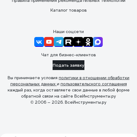
Правила применения рекомендательных технологий
Каталог товаров
Наши соцсети
Чат для бизнес-клиентов
Подать заявку
Вы принимаете условия
политики в отношении обработки
персональных данных
и
пользовательского соглашения
каждый раз, когда оставляете свои данные в любой форме
обратной связи на сайте ВсеИнструменты.ру
© 2006 — 2026. ВсеИнструменты.ру