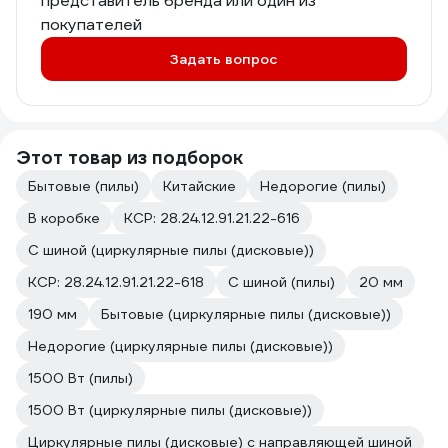
представитель бренда или один из
покупателей
Задать вопрос
Этот товар из подборок
Бытовые (пилы)
Китайские
Недорогие (пилы)
В коробке
КСР: 28.24.12.91.21.22-616
С шиной (циркулярные пилы (дисковые))
КСР: 28.24.12.91.21.22-618
С шиной (пилы)
20 мм
190 мм
Бытовые (циркулярные пилы (дисковые))
Недорогие (циркулярные пилы (дисковые))
1500 Вт (пилы)
1500 Вт (циркулярные пилы (дисковые))
Циркулярные пилы (дисковые) с направляющей шиной