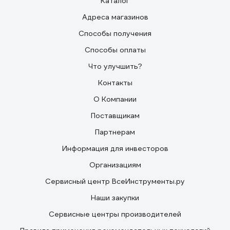
Каталог
Адреса магазинов
Способы получения
Способы оплаты
Что улучшить?
Контакты
О Компании
Поставщикам
Партнерам
Информация для инвесторов
Организациям
Сервисный центр ВсеИнструменты.ру
Наши закупки
Сервисные центры производителей