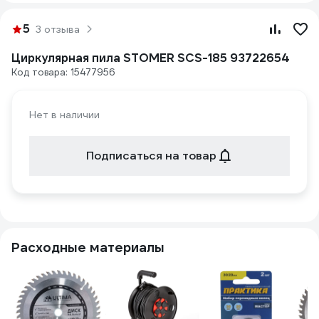
5
3 отзыва
Циркулярная пила STOMER SCS-185 93722654
Код товара: 15477956
Нет в наличии
Подписаться на товар
Расходные материалы