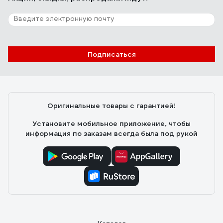
Подписаться
Оригинальные товары с гарантией!
Установите мобильное приложение, чтобы
информация по заказам всегда была под рукой