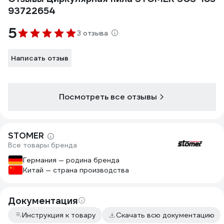
93722654
5
3 отзыва
Написать отзыв
Посмотреть все отзывы
STOMER
Все товары бренда
Германия — родина бренда
Китай — страна производства
Документация
Инструкция к товару
Скачать всю документацию