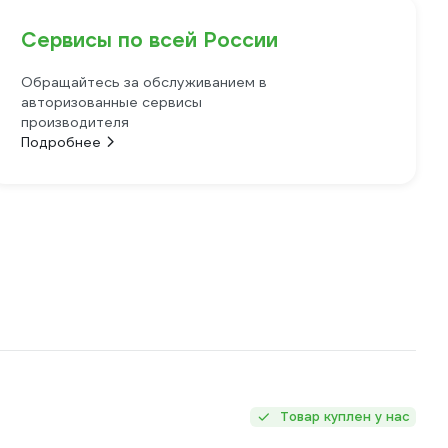
Сервисы по всей России
Обращайтесь за обслуживанием в
авторизованные сервисы
производителя
Подробнее
Товар куплен у нас