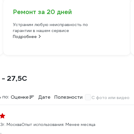
Ремонт за 20 дней
Устраним любую неисправность по
гарантии в нашем сервисе
Подробнее
 - 27,5C
 по:
Оценке
Дате
Полезности
С фото или видео
23
г. Москва
Опыт использования: Менее месяца
: