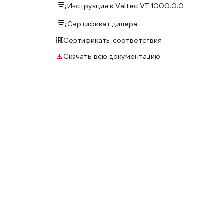
Инструкция к Valtec VT.1000.0.0
Сертификат дилера
Сертификаты соответствия
Скачать всю документацию