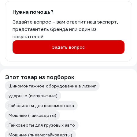
Нужна помощь?
Задайте вопрос – вам ответит наш эксперт,
представитель бренда или один из
покупателей
Задать вопрос
Этот товар из подборок
Шиномонтажное оборудование в лизинг
ударные (импульсные)
Гайковерты для шиномонтажа
Мощные (гайковерты)
Гайковерты для грузовых авто
Мощные (пневмогайковерты)