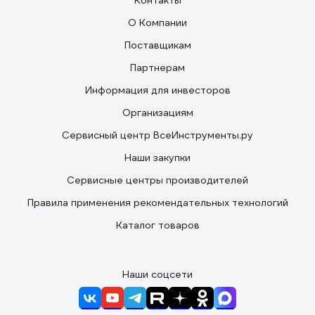
Контакты
О Компании
Поставщикам
Партнерам
Информация для инвесторов
Организациям
Сервисный центр ВсеИнструменты.ру
Наши закупки
Сервисные центры производителей
Правила применения рекомендательных технологий
Каталог товаров
Наши соцсети