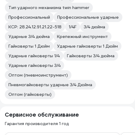
Тип ударного механизма twin hammer
Профессиональный
Профессиональные ударные
КСР: 28.24.12.91.21.22-518
1/4F
3/4 дюйма
Ударные 3/4 дюйма
Крепежный инструмент
Гайковерты 1 Дюйм
Ударные гайковерты 1 Дюйм
Ударные гайковерты 1/4
Гайковерты 3/4 дюйма
Ударные гайковерты 3/4
Оптом (пневмоинструмент)
Пневмогайковерты ударные 3/4 Дюйма
Оптом (гайковерты)
Сервисное обслуживание
Гарантия производителя 1 год