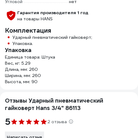
Угловой
нет
Гарантия производителя 1 год
на товары HANS
Комплектация
Ударный пневматический гайковерт;
Упаковка.
Упаковка
Единица товара: Штука
Вес, кг: 5.29
Длина, мм: 260
Ширина, мм: 260
Высота, мм: 90
Отзывы Ударный пневматический
гайковерт Hans 3/4" 86113
5
2 отзыва
Написать отзыв