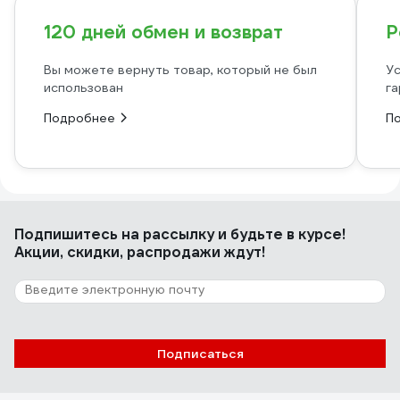
120 дней обмен и возврат
Р
Вы можете вернуть товар, который не был
Ус
использован
га
Подробнее
П
Подпишитесь
на рассылку
и будьте в курсе!
Акции, скидки, распродажи ждут!
Подписаться