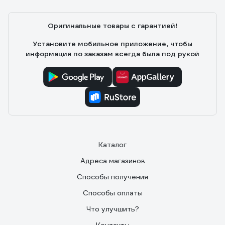
Оригинальные товары с гарантией!
Установите мобильное приложение, чтобы
информация по заказам всегда была под рукой
Каталог
Адреса магазинов
Способы получения
Способы оплаты
Что улучшить?