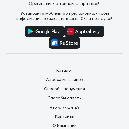
Оригинальные товары с гарантией!
Установите мобильное приложение, чтобы
информация по заказам всегда была под рукой
Каталог
Адреса магазинов
Способы получения
Способы оплаты
Что улучшить?
Контакты
О Компании