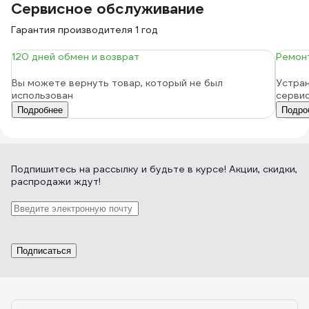
Сервисное обслуживание
Гарантия производителя 1 год
120 дней обмен и возврат
Ремонт
Вы можете вернуть товар, который не был
Устран
использован
серви
Подробнее
Подро
Подпишитесь
на рассылку
и будьте в курсе! Акции, скидки,
распродажи ждут!
Подписаться