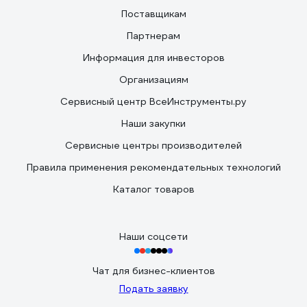
Поставщикам
Партнерам
Информация для инвесторов
Организациям
Сервисный центр ВсеИнструменты.ру
Наши закупки
Сервисные центры производителей
Правила применения рекомендательных технологий
Каталог товаров
Наши соцсети
Чат для бизнес-клиентов
Подать заявку