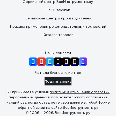
Сервисный центр ВсеИнструменты.ру
Наши закупки
Сервисные центры производителей
Правила применения рекомендательных технологий
Каталог товаров
Наши соцсети
Чат для бизнес-клиентов
Подать заявку
Вы принимаете условия
политики в отношении обработки
персональных данных
и
пользовательского соглашения
каждый раз, когда оставляете свои данные в любой форме
обратной связи на сайте ВсеИнструменты.ру
© 2006 — 2026. ВсеИнструменты.ру