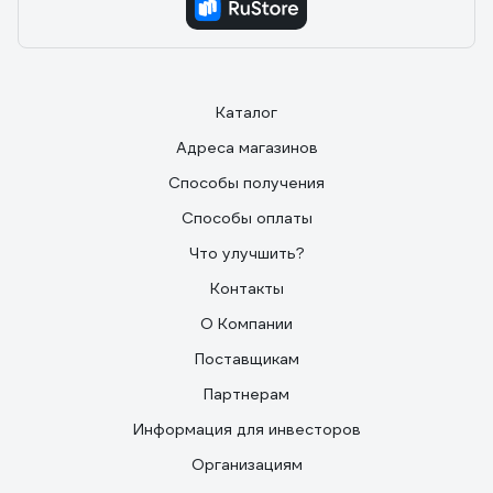
Каталог
Адреса магазинов
Способы получения
Способы оплаты
Что улучшить?
Контакты
О Компании
Поставщикам
Партнерам
Информация для инвесторов
Организациям