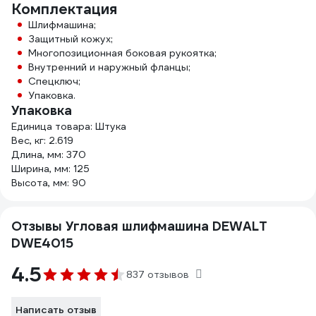
Комплектация
Шлифмашина;
Защитный кожух;
Многопозиционная боковая рукоятка;
Внутренний и наружный фланцы;
Спецключ;
Упаковка.
Упаковка
Единица товара: Штука
Вес, кг: 2.619
Длина, мм: 370
Ширина, мм: 125
Высота, мм: 90
Отзывы Угловая шлифмашина DEWALT
DWE4015
4.5
837 отзывов
Написать отзыв