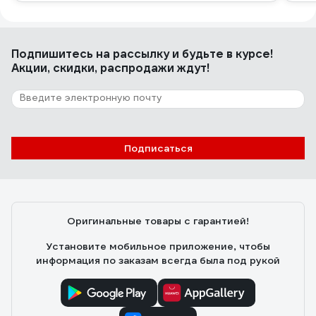
Подпишитесь
на рассылку
и будьте в курсе!
Акции, скидки, распродажи ждут!
Подписаться
Оригинальные товары с гарантией!
Установите мобильное приложение, чтобы
информация по заказам всегда была под рукой