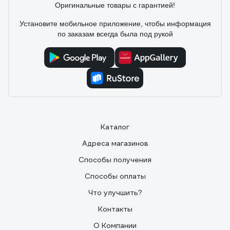
Оригинальные товары с гарантией!
Установите мобильное приложение, чтобы информация
по заказам всегда была под рукой
Каталог
Адреса магазинов
Способы получения
Способы оплаты
Что улучшить?
Контакты
О Компании