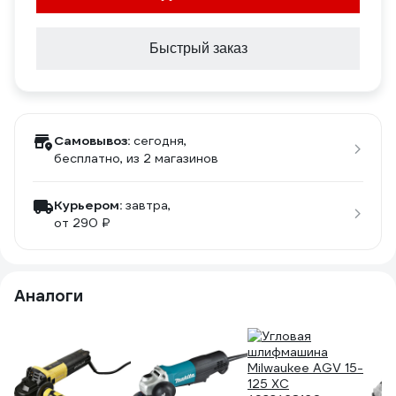
Быстрый заказ
Самовывоз:
сегодня,
бесплатно
, из 2 магазинов
Курьером:
завтра,
от 290 ₽
Аналоги