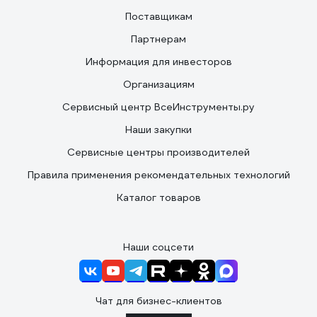
Поставщикам
Партнерам
Информация для инвесторов
Организациям
Сервисный центр ВсеИнструменты.ру
Наши закупки
Сервисные центры производителей
Правила применения рекомендательных технологий
Каталог товаров
Наши соцсети
Чат для бизнес-клиентов