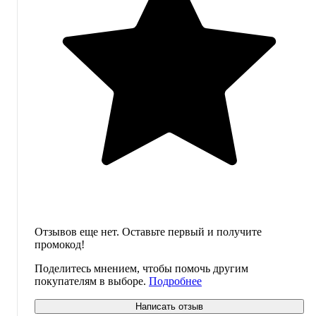
Отзывов еще нет. Оставьте первый и получите
промокод!
Поделитесь мнением, чтобы помочь другим
покупателям в выборе.
Подробнее
Написать отзыв