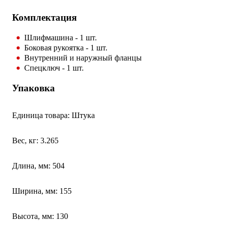
Комплектация
Шлифмашина - 1 шт.
Боковая рукоятка - 1 шт.
Внутренний и наружный фланцы
Спецключ - 1 шт.
Упаковка
Единица товара: Штука
Вес, кг: 3.265
Длина, мм: 504
Ширина, мм: 155
Высота, мм: 130