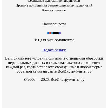
Сервисные центры производителей
Правила применения рекомендательных технологий
Каталог товаров
Наши соцсети
Чат для бизнес-клиентов
Подать заявку
Вы принимаете условия
политики в отношении обработки
персональных данных
и
пользовательского соглашения
каждый раз, когда оставляете свои данные в любой форме
обратной связи на сайте ВсеИнструменты.ру
© 2006 — 2026. ВсеИнструменты.ру