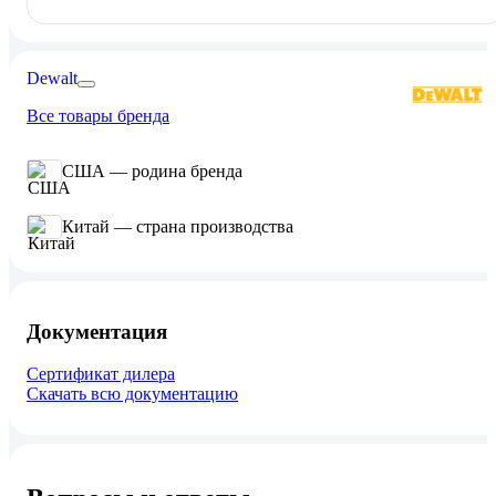
Dewalt
Все товары бренда
США — родина бренда
Китай — страна производства
Документация
Сертификат дилера
Скачать всю документацию