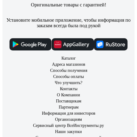
Оригинальные товары с гарантией!
Установите мобильное приложение, чтобы информация по
заказам всегда была под рукой
Каталог
Адреса магазинов
Способы получения
Способы оплаты
Что улучшить?
Контакты
О Компании
Поставщикам
Партнерам
Информация для инвесторов
Организациям
Сервисный центр ВсеИнструменты.ру
Наши закупки