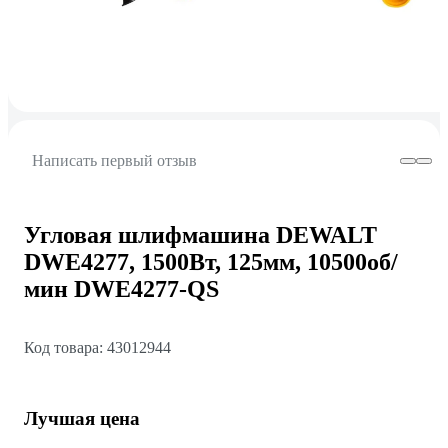
Написать первый отзыв
Угловая шлифмашина DEWALT
DWE4277, 1500Вт, 125мм, 10500об/
мин DWE4277-QS
Код товара: 43012944
Лучшая цена