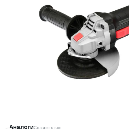
Аналоги
Сравнить все