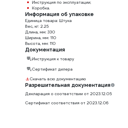
Инструкция по эксплуатации;
Коробка.
Информация об упаковке
Единица товара: Штука
Вес, кг: 2.25
Длина, мм: 330
Ширина, мм: 110
Высота, мм: 110
Документация
Инструкция к товару
Сертификат дилера
Скачать всю документацию
Разрешительная документация
Декларация о соответствии от 2023.12.05
Сертификат соответствия от 2023.12.06