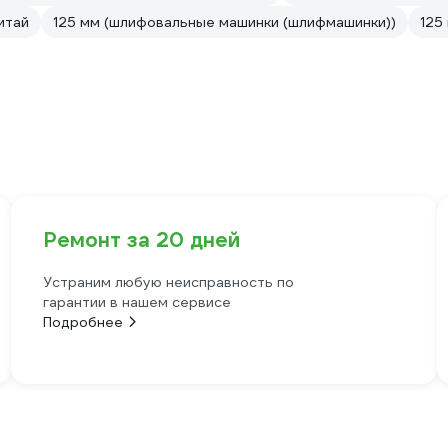
итай
125 мм (шлифовальные машинки (шлифмашинки))
125
Ремонт за 20 дней
Устраним любую неисправность по
гарантии в нашем сервисе
Подробнее