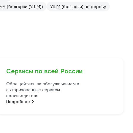
 мм (болгарки (УШМ))
УШМ (болгарки) по дереву
Сервисы по всей России
Обращайтесь за обслуживанием в
авторизованные сервисы
производителя
Подробнее