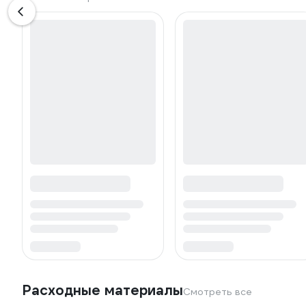
Расходные материалы
Смотреть все