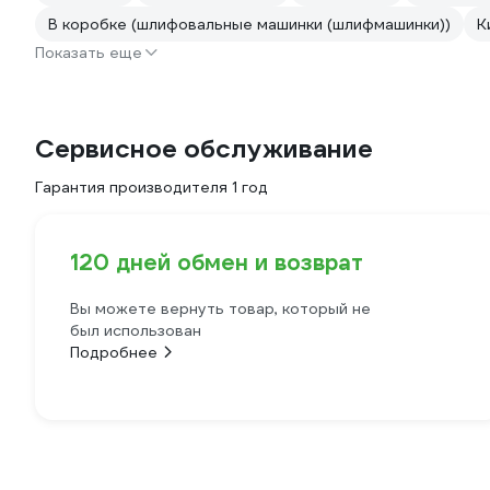
В коробке (шлифовальные машинки (шлифмашинки))
К
Показать еще
Сервисное обслуживание
Гарантия производителя 1 год
120 дней обмен и возврат
Вы можете вернуть товар, который не
был использован
Подробнее