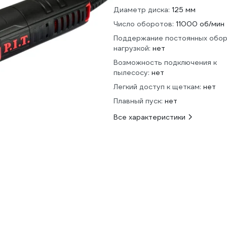
Диаметр диска:
125 мм
Число оборотов:
11000 об/мин
Поддержание постоянных обор
нагрузкой:
нет
Возможность подключения к
пылесосу:
нет
Легкий доступ к щеткам:
нет
Плавный пуск:
нет
Все характеристики