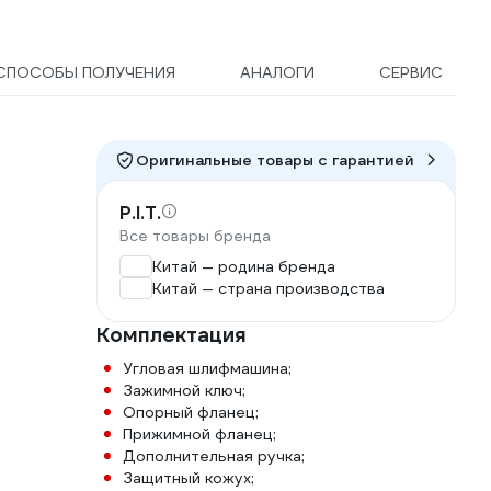
СПОСОБЫ ПОЛУЧЕНИЯ
АНАЛОГИ
СЕРВИС
Оригинальные товары c гарантией
P.I.T.
Все товары бренда
Китай — родина бренда
Китай — страна производства
Комплектация
Угловая шлифмашина;
Зажимной ключ;
Опорный фланец;
Прижимной фланец;
Дополнительная ручка;
Защитный кожух;