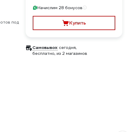
Начислим 28 бонусов
отов под
Купить
Самовывоз:
сегодня,
бесплатно
, из 2 магазинов