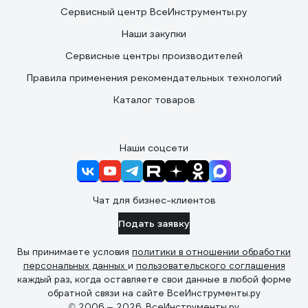
Сервисный центр ВсеИнструменты.ру
Наши закупки
Сервисные центры производителей
Правила применения рекомендательных технологий
Каталог товаров
Наши соцсети
Чат для бизнес-клиентов
Подать заявку
Вы принимаете условия
политики в отношении обработки
персональных данных
и
пользовательского соглашения
каждый раз, когда оставляете свои данные в любой форме
обратной связи на сайте ВсеИнструменты.ру
© 2006 — 2026. ВсеИнструменты.ру