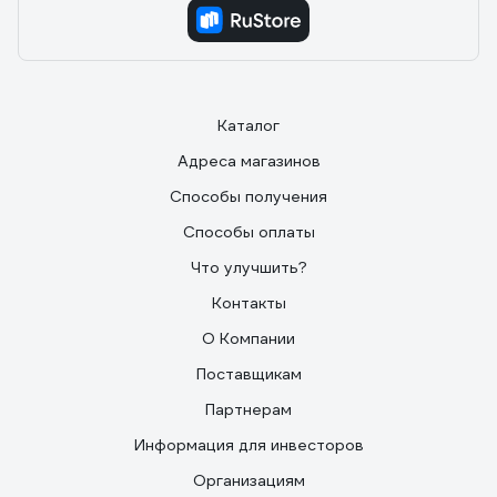
Каталог
Адреса магазинов
Способы получения
Способы оплаты
Что улучшить?
Контакты
О Компании
Поставщикам
Партнерам
Информация для инвесторов
Организациям