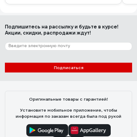
Подпишитесь
на рассылку
и будьте в курсе!
Акции, скидки, распродажи ждут!
Подписаться
Оригинальные товары с гарантией!
Установите мобильное приложение, чтобы
информация по заказам всегда была под рукой