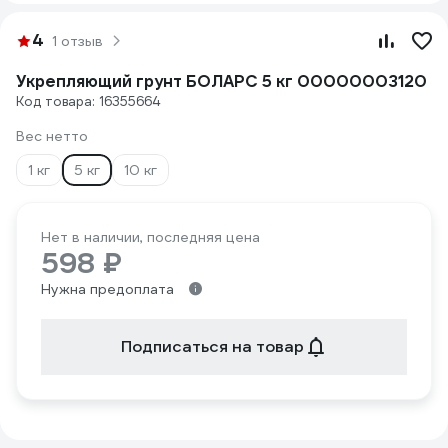
4
1 отзыв
Укрепляющий грунт БОЛАРС 5 кг 00000003120
Код товара: 16355664
Вес нетто
1 кг
5 кг
10 кг
Нет в наличии, последняя цена
598 ₽
Нужна предоплата
Подписаться на товар