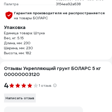
Палитра
3154ea92a638
Гарантия производителя не распространяется
на товары БОЛАРС
Упаковка
Единица товара: Штука
Вес, кг: 5.15
Длина, мм: 230
Ширина, мм: 230
Высота, мм: 182
Отзывы Укрепляющий грунт БОЛАРС 5 кг
00000003120
4
1 отзыв
Написать отзыв