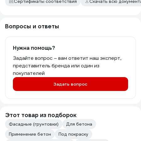
Сертификаты соответствия
Скачать всю докумен
Вопросы и ответы
Нужна помощь?
Задайте вопрос – вам ответит наш эксперт,
представитель бренда или один из
покупателей
Задать вопрос
Этот товар из подборок
Фасадные (грунтовки)
Для бетона
Применение бетон
Под покраску