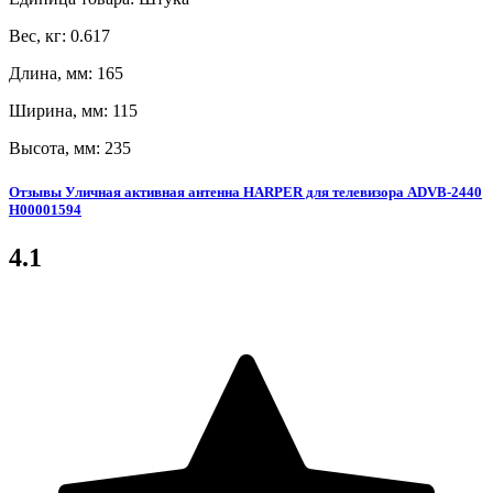
Вес, кг: 0.617
Длина, мм: 165
Ширина, мм: 115
Высота, мм: 235
Отзывы Уличная активная антенна HARPER для телевизора ADVB-2440
H00001594
4.1