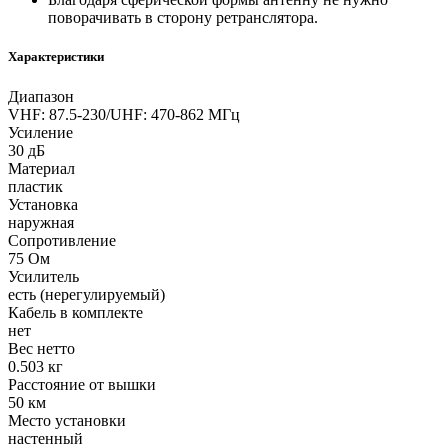
поворачивать в сторону ретранслятора.
Характеристики
Диапазон
VHF: 87.5-230/UHF: 470-862 МГц
Усиление
30 дБ
Материал
пластик
Установка
наружная
Сопротивление
75 Ом
Усилитель
есть (нерегулируемый)
Кабель в комплекте
нет
Вес нетто
0.503 кг
Расстояние от вышки
50 км
Место установки
настенный