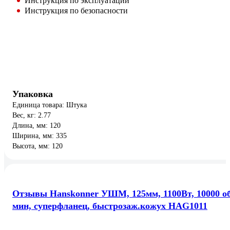
Инструкция по эксплуатации
Инструкция по безопасности
Упаковка
Единица товара: Штука
Вес, кг: 2.77
Длина, мм: 120
Ширина, мм: 335
Высота, мм: 120
Отзывы Hanskonner УШМ, 125мм, 1100Вт, 10000 об
мин, суперфланец, быстрозаж.кожух HAG1011