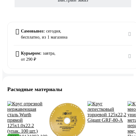
Самовывоз:
сегодня,
бесплатно
, из 1 магазина
Курьером:
завтра,
от 290 ₽
Расходные материалы