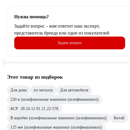
Нужна помощь?
Задайте вопрос – вам ответит наш эксперт,
представитель бренда или один из покупателей
Задать вопрос
Этот товар из подборок
Для дома
по металлу
Для автомобиля
220 в (шлифовальные машинки (шлифмашинки))
КСР: 28.24.12.91.21.22-578
В коробке (шлифовальные машинки (шлифмашинки))
Китай
125 мм (шлифовальные машинки (шлифмашинки))