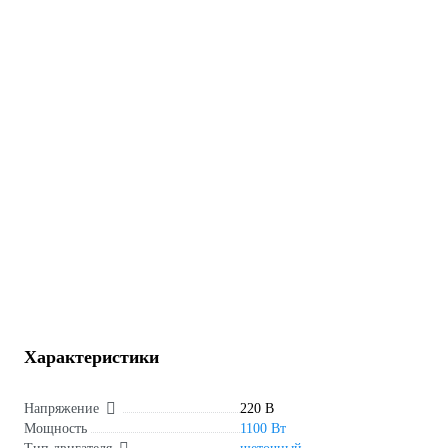
Характеристики
Напряжение
220 В
Мощность
1100 Вт