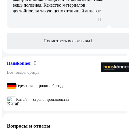
вещь полезная. Качество материалов
достойное, за такую цену отличный аппарат
Посмотреть все отзывы
Hanskonner
Все товары бренда
Германия — родина бренда
Китай — страна производства
Вопросы и ответы