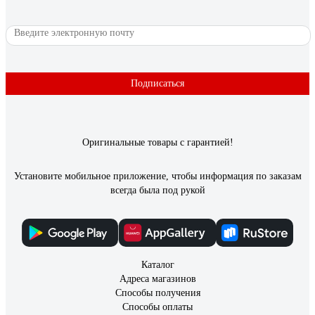
Подписаться
Оригинальные товары с гарантией!
Установите мобильное приложение, чтобы информация по заказам
всегда была под рукой
Каталог
Адреса магазинов
Способы получения
Способы оплаты