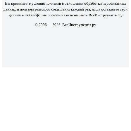
Вы принимаете условия
политики в отношении обработки персональных
данных
и
пользовательского соглашения
каждый раз, когда оставляете свои
данные в любой форме обратной связи на сайте ВсеИнструменты.ру
© 2006 — 2026. ВсеИнструменты.ру