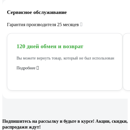
Сервисное обслуживание
Гарантия производителя 25 месяцев
120 дней обмен и возврат
Вы можете вернуть товар, который не был использован
Подробнее
Подпишитесь
на рассылку
и будьте в курсе! Акции, скидки,
распродажи ждут!