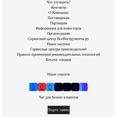
Что улучшить?
Контакты
О Компании
Поставщикам
Партнерам
Информация для инвесторов
Организациям
Сервисный центр ВсеИнструменты.ру
Наши закупки
Сервисные центры производителей
Правила применения рекомендательных технологий
Каталог товаров
Наши соцсети
Чат для бизнес-клиентов
Подать заявку