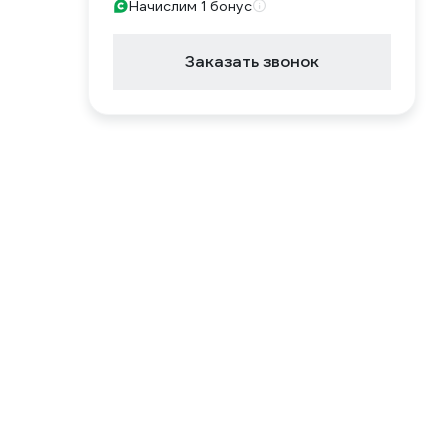
Начислим 1 бонус
Заказать звонок