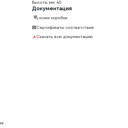
Высота, мм: 45
Документация
эскиз коробки
Сертификаты соответствия
Скачать всю документацию
ме